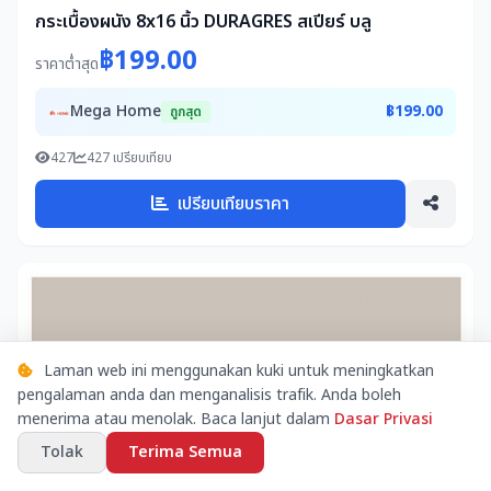
กระเบื้องผนัง 8x16 นิ้ว DURAGRES สเปียร์ บลู
฿199.00
ราคาต่ำสุด
Mega Home
฿199.00
ถูกสุด
427
427 เปรียบเทียบ
เปรียบเทียบราคา
Laman web ini menggunakan kuki untuk meningkatkan
pengalaman anda dan menganalisis trafik. Anda boleh
menerima atau menolak. Baca lanjut dalam
Dasar Privasi
Tolak
Terima Semua