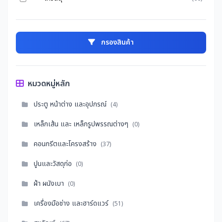
กรองสินค้า
หมวดหมู่หลัก
ประตู หน้าต่าง และอุปกรณ์
(4)
เหล็กเส้น และ เหล็กรูปพรรณต่างๆ
(0)
คอนกรีตและโครงสร้าง
(37)
ปูนและวัสดุก่อ
(0)
ฝ้า ผนังเบา
(0)
เครื่องมือช่าง และฮาร์ดแวร์
(51)