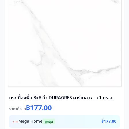
กระเบื้องพื้น 8x8 นิ้ว DURAGRES คาร์เมล่า ขาว 1 ตร.ม.
฿177.00
ราคาต่ำสุด
Mega Home
฿177.00
ถูกสุด