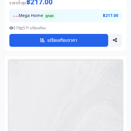
฿217.00
ราคาต่ำสุด
Mega Home
฿217.00
ถูกสุด
571
571 เปรียบเทียบ
เปรียบเทียบราคา