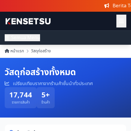
Berita Terkini
: EGAT m
Semua Menu
หน้าแรก
วัสดุก่อสร้าง
วัสดุก่อสร้างทั้งหมด
เปรียบเทียบราคาจากร้านค้าชั้นนำทั่วประเทศ
17,744
5+
รายการสินค้า
ร้านค้า