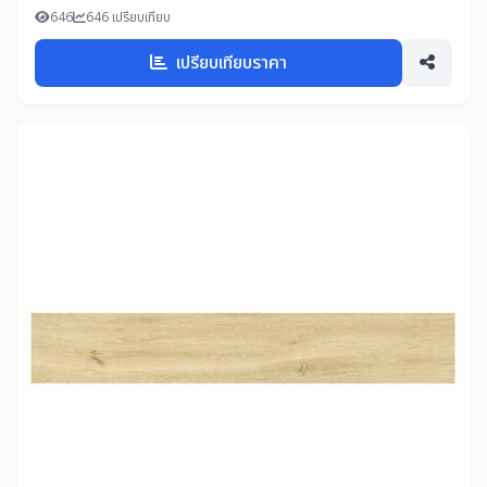
646
646 เปรียบเทียบ
เปรียบเทียบราคา