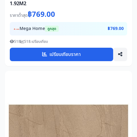
1.92M2
฿769.00
ราคาต่ำสุด
Mega Home
฿769.00
ถูกสุด
518
518 เปรียบเทียบ
เปรียบเทียบราคา