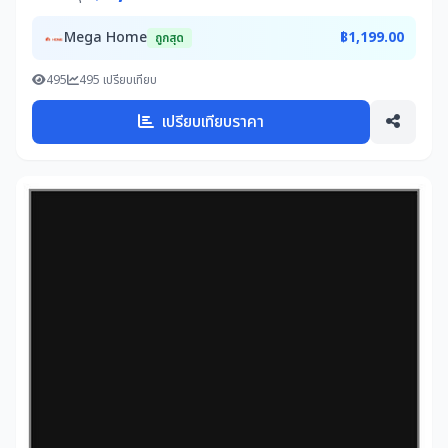
Mega Home
฿1,199.00
ถูกสุด
495
495 เปรียบเทียบ
เปรียบเทียบราคา