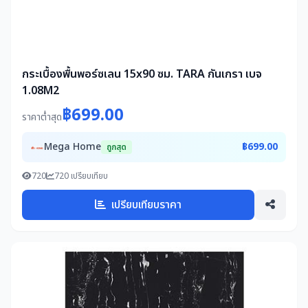
กระเบื้องพื้นพอร์ซเลน 15x90 ซม. TARA กันเกรา เบจ
1.08M2
฿699.00
ราคาต่ำสุด
Mega Home
฿699.00
ถูกสุด
720
720 เปรียบเทียบ
เปรียบเทียบราคา