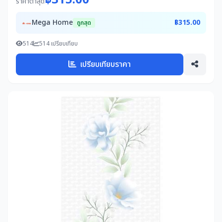
฿315.00
ราคาต่ำสุด
Mega Home
฿315.00
ถูกสุด
514
514 เปรียบเทียบ
เปรียบเทียบราคา