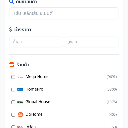
ค้นหาสินค้า
ช่วงราคา
ร้านค้า
Mega Home
(9691)
HomePro
(5300)
Global House
(1378)
DoHome
(405)
ไทวัสดุ
(60)