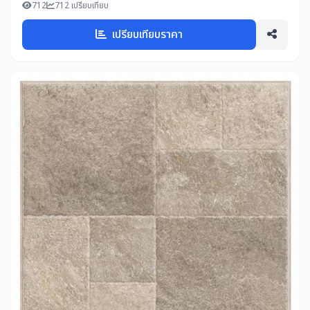
712
712 เปรียบเทียบ
เปรียบเทียบราคา