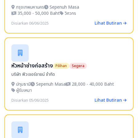
กรุงเทพมหานคร
Sepenuh Masa
35,000 - 50,000 Baht
วิศวกร
Lihat Butiran
Disiarkan 06/06/2025
หัวหน้าช่างก่อสร้าง
Pilihan
Segera
บริษัท ฟิวเจอร์ซายน์ จำกัด
ปทุมธานี
Sepenuh Masa
28,000 - 40,000 Baht
ผู้รับเหมา
Lihat Butiran
Disiarkan 05/06/2025