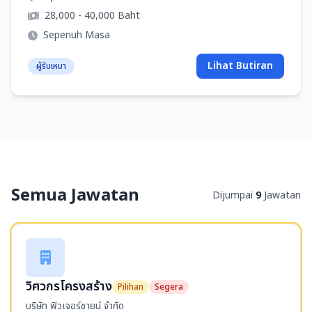
28,000 - 40,000 Baht
Sepenuh Masa
Lihat Butiran
ผู้รับเหมา
Semua Jawatan
Dijumpai
9
Jawatan
วิศวกรโครงสร้าง
Pilihan
Segera
บริษัท ฟิวเจอร์ซายน์ จำกัด