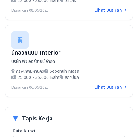
22,000 - 28,000 Baht
วิศวกร
Lihat Butiran
Disiarkan 08/06/2025
นักออกแบบ Interior
บริษัท ฟิวเจอร์ซายน์ จำกัด
กรุงเทพมหานคร
Sepenuh Masa
25,000 - 35,000 Baht
สถาปนิก
Lihat Butiran
Disiarkan 06/06/2025
Tapis Kerja
Kata Kunci