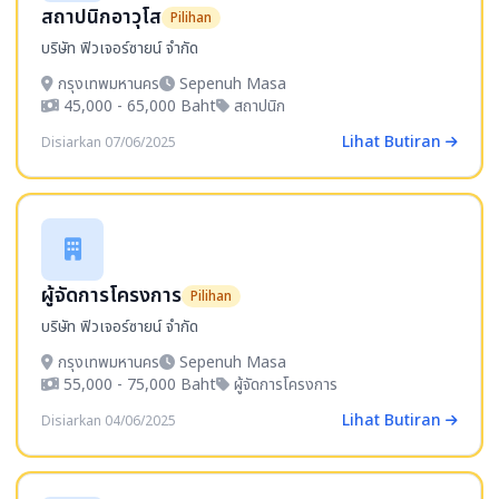
สถาปนิกอาวุโส
Pilihan
บริษัท ฟิวเจอร์ซายน์ จำกัด
กรุงเทพมหานคร
Sepenuh Masa
45,000 - 65,000 Baht
สถาปนิก
Lihat Butiran
Disiarkan 07/06/2025
ผู้จัดการโครงการ
Pilihan
บริษัท ฟิวเจอร์ซายน์ จำกัด
กรุงเทพมหานคร
Sepenuh Masa
55,000 - 75,000 Baht
ผู้จัดการโครงการ
Lihat Butiran
Disiarkan 04/06/2025