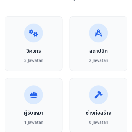
วิศวกร
สถาปนิก
3 Jawatan
2 Jawatan
ผู้รับเหมา
ช่างก่อสร้าง
1 Jawatan
0 Jawatan