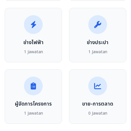
ช่างไฟฟ้า
ช่างประปา
1 Jawatan
1 Jawatan
ผู้จัดการโครงการ
ขาย-การตลาด
1 Jawatan
0 Jawatan