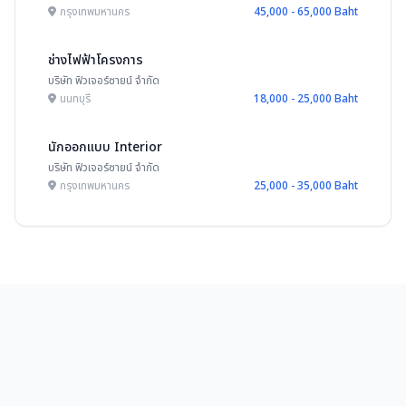
กรุงเทพมหานคร
45,000 - 65,000 Baht
ช่างไฟฟ้าโครงการ
บริษัท ฟิวเจอร์ซายน์ จำกัด
นนทบุรี
18,000 - 25,000 Baht
นักออกแบบ Interior
บริษัท ฟิวเจอร์ซายน์ จำกัด
กรุงเทพมหานคร
25,000 - 35,000 Baht