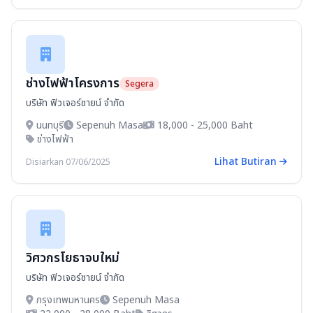
ช่างไฟฟ้าโครงการ
Segera
บริษัท ฟิวเจอร์ซายน์ จำกัด
นนทบุรี
Sepenuh Masa
18,000 - 25,000 Baht
ช่างไฟฟ้า
Lihat Butiran
Disiarkan 07/06/2025
วิศวกรโยธาจบใหม่
บริษัท ฟิวเจอร์ซายน์ จำกัด
กรุงเทพมหานคร
Sepenuh Masa