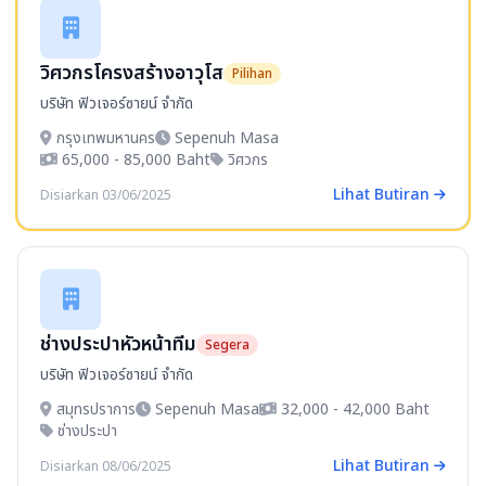
วิศวกรโครงสร้างอาวุโส
Pilihan
บริษัท ฟิวเจอร์ซายน์ จำกัด
กรุงเทพมหานคร
Sepenuh Masa
65,000 - 85,000 Baht
วิศวกร
Lihat Butiran
Disiarkan 03/06/2025
ช่างประปาหัวหน้าทีม
Segera
บริษัท ฟิวเจอร์ซายน์ จำกัด
สมุทรปราการ
Sepenuh Masa
32,000 - 42,000 Baht
ช่างประปา
Lihat Butiran
Disiarkan 08/06/2025