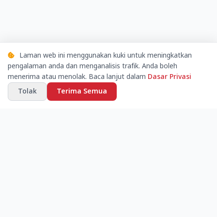
Laman web ini menggunakan kuki untuk meningkatkan
pengalaman anda dan menganalisis trafik. Anda boleh
menerima atau menolak. Baca lanjut dalam
Dasar Privasi
Tolak
Terima Semua