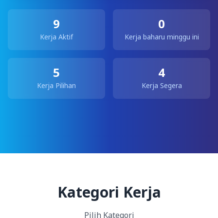
9
0
Kerja Aktif
Kerja baharu minggu ini
5
4
Kerja Pilihan
Kerja Segera
Kategori Kerja
Pilih Kategori