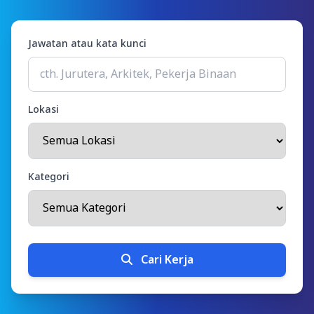
Jawatan atau kata kunci
Lokasi
Kategori
Cari Kerja