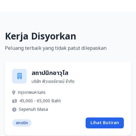
Kerja Disyorkan
Peluang terbaik yang tidak patut dilepaskan
สถาปนิกอาวุโส
บริษัท ฟิวเจอร์ซายน์ จำกัด
กรุงเทพมหานคร
45,000 - 65,000 Baht
Sepenuh Masa
Lihat Butiran
สถาปนิก