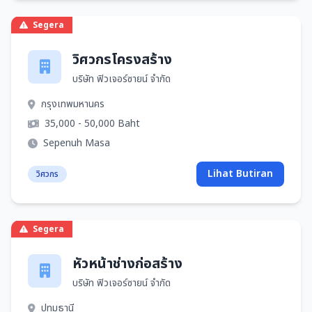
Segera
วิศวกรโครงสร้าง
บริษัท ฟิวเจอร์ซายน์ จำกัด
กรุงเทพมหานคร
35,000 - 50,000 Baht
Sepenuh Masa
Lihat Butiran
วิศวกร
Segera
หัวหน้าช่างก่อสร้าง
บริษัท ฟิวเจอร์ซายน์ จำกัด
ปทุมธานี