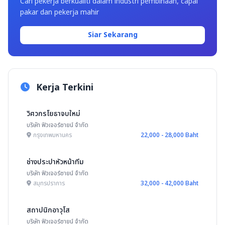
Cari pekerja berkualiti dalam industri pembinaan, capai
pakar dan pekerja mahir
Siar Sekarang
Kerja Terkini
วิศวกรโยธาจบใหม่
บริษัท ฟิวเจอร์ซายน์ จำกัด
กรุงเทพมหานคร
22,000 - 28,000 Baht
ช่างประปาหัวหน้าทีม
บริษัท ฟิวเจอร์ซายน์ จำกัด
สมุทรปราการ
32,000 - 42,000 Baht
สถาปนิกอาวุโส
บริษัท ฟิวเจอร์ซายน์ จำกัด