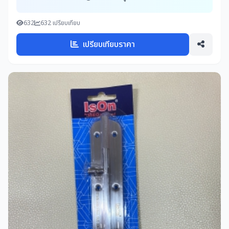
632
632 เปรียบเทียบ
เปรียบเทียบราคา