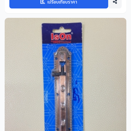
เปรียบเทียบราคา