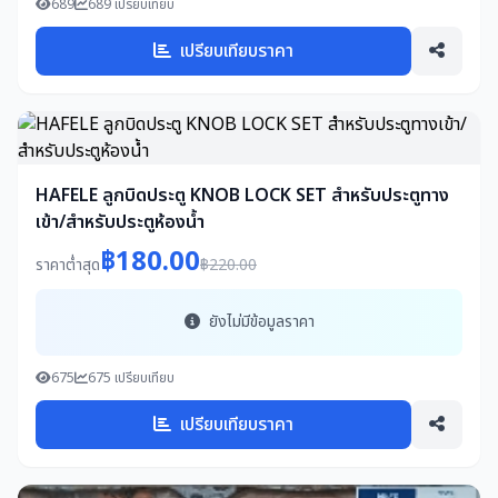
689
689 เปรียบเทียบ
เปรียบเทียบราคา
HAFELE ลูกบิดประตู KNOB LOCK SET สำหรับประตูทาง
เข้า/สำหรับประตูห้องน้ำ
฿180.00
ราคาต่ำสุด
฿220.00
ยังไม่มีข้อมูลราคา
675
675 เปรียบเทียบ
เปรียบเทียบราคา