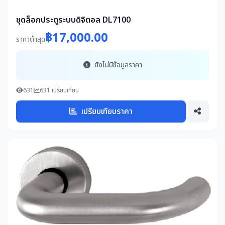
ชุดล็อกประตูระบบดิจิตอล DL7100
฿17,000.00
ราคาต่ำสุด
ยังไม่มีข้อมูลราคา
631
631 เปรียบเทียบ
เปรียบเทียบราคา