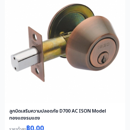
ลูกบิดเสริมความปลอดภัย D700 AC ISON Model
ทองแดงรมแดง
฿0.00
ราคาต่ำสุด