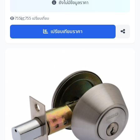
ยังไม่มีข้อมูลราคา
755
755 เปรียบเทียบ
เปรียบเทียบราคา