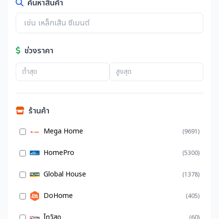
ค้นหาสินค้า
ช่วงราคา
ร้านค้า
Mega Home
(9691)
HomePro
(5300)
Global House
(1378)
DoHome
(405)
ไทวัสดุ
(60)