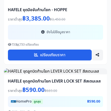
HAFELE ชุดมือจับก้านโยก - HOPPE
฿3,385.00
ราคาต่ำสุด
฿3,450.00
ยังไม่มีข้อมูลราคา
733
733 เปรียบเทียบ
เปรียบเทียบราคา
HAFELE ชุดลูกบิดก้านโยก LEVER LOCK SET สีสเตนเลส
฿590.00
ราคาต่ำสุด
฿669.00
HomePro
฿590.00
ถูกสุด