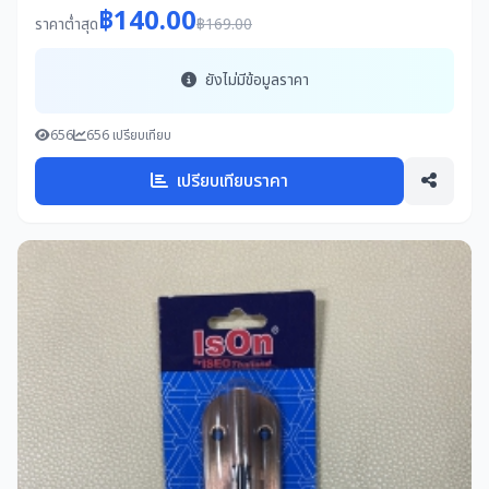
฿140.00
ราคาต่ำสุด
฿169.00
ยังไม่มีข้อมูลราคา
656
656 เปรียบเทียบ
เปรียบเทียบราคา