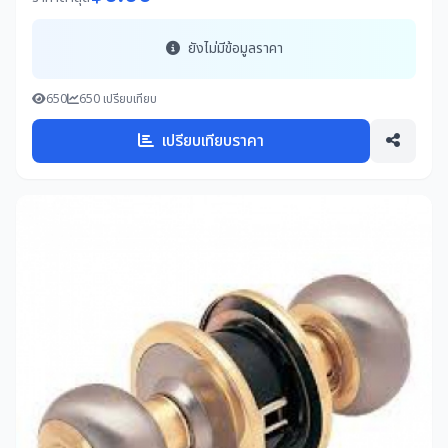
ยังไม่มีข้อมูลราคา
650
650 เปรียบเทียบ
เปรียบเทียบราคา