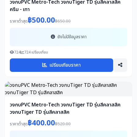
วงกบPVC Metro-Tech วงกบTiger TD รุ่นสีคลาสสิค
ครีม - เทา
฿500.00
ราคาต่ำสุด
฿650.00
ยังไม่มีข้อมูลราคา
724
724 เปรียบเทียบ
เปรียบเทียบราคา
วงกบPVC Metro-Tech วงกบTiger TD รุ่นสีคลาสสิค
วงกบTiger TD รุ่นสีคลาสสิค
฿400.00
ราคาต่ำสุด
฿520.00