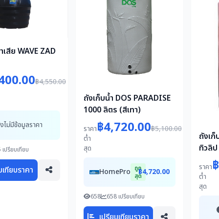
น้ำเสีย WAVE ZAD
400.00
฿4,550.00
ถังเก็บน้ำ DOS PARADISE
1000 ลิตร (สีเทา)
฿4,720.00
งไม่มีข้อมูลราคา
ราคา
฿5,100.00
ถังเก
ต่ำ
ทิวลิ
สุด
 เปรียบเทียบ
น้ำตา
฿
ราคา
ถูก
บเทียบราคา
โตน
HomePro
฿4,720.00
สุด
ต่ำ
สุด
658
658 เปรียบเทียบ
เปรียบเทียบราคา