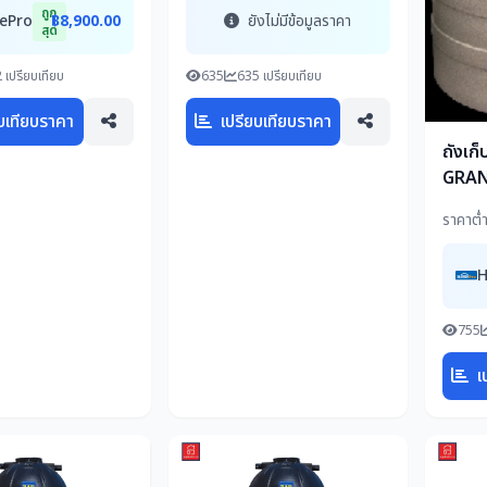
ถูก
ePro
฿8,900.00
ยังไม่มีข้อมูลราคา
สุด
 เปรียบเทียบ
635
635 เปรียบเทียบ
บเทียบราคา
เปรียบเทียบราคา
ถังเก
GRAN
แถมล
ราคาต่ำ
755
เ