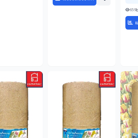
659
เ