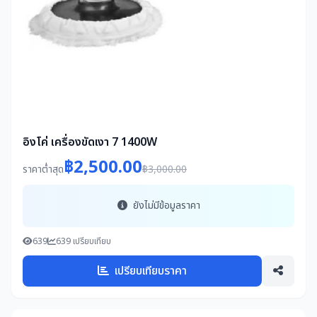
อิงโค่ เครื่องขัดเงา 7 1400W
฿2,500.00
ราคาต่ำสุด
฿3,000.00
ยังไม่มีข้อมูลราคา
639
639 เปรียบเทียบ
เปรียบเทียบราคา