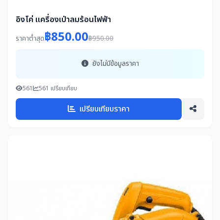
อิงโค่ เเครื่องเป่าลมร้อนไฟฟ้า
฿850.00
ราคาต่ำสุด
฿950.00
ยังไม่มีข้อมูลราคา
561
561 เปรียบเทียบ
เปรียบเทียบราคา