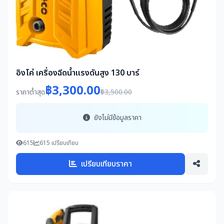
อิงโค่ เครื่องฉีดน้ำแรงดันสูง 130 บาร์
฿3,300.00
ราคาต่ำสุด
฿3,500.00
ยังไม่มีข้อมูลราคา
615
615 เปรียบเทียบ
เปรียบเทียบราคา