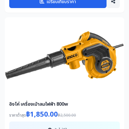
เปรียบเทียบราคา
อิงโค่ เครื่องเป่าลมไฟฟ้า 800w
฿1,850.00
ราคาต่ำสุด
฿2,500.00