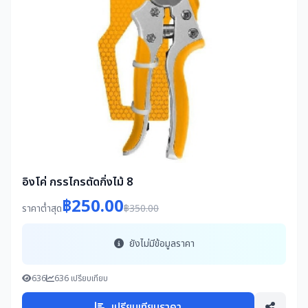
อิงโค่ กรรไกรตัดกิ่งไม้ 8
฿250.00
ราคาต่ำสุด
฿350.00
ยังไม่มีข้อมูลราคา
636
636 เปรียบเทียบ
เปรียบเทียบราคา