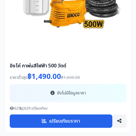
อิงโค่ กาพ่นสีไฟฟ้า 500 วัตต์
฿1,490.00
ราคาต่ำสุด
฿1,600.00
ยังไม่มีข้อมูลราคา
629
629 เปรียบเทียบ
เปรียบเทียบราคา