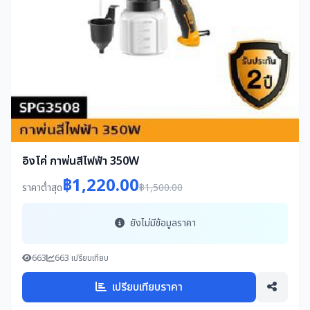
อิงโค่ กาพ่นสีไฟฟ้า 350W
฿1,220.00
ราคาต่ำสุด
฿1,500.00
ยังไม่มีข้อมูลราคา
663
663 เปรียบเทียบ
เปรียบเทียบราคา