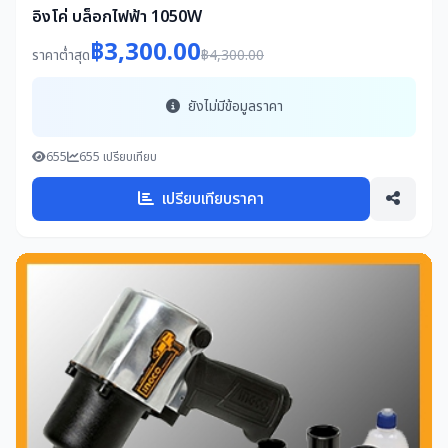
อิงโค่ บล็อกไฟฟ้า 1050W
฿3,300.00
ราคาต่ำสุด
฿4,300.00
ยังไม่มีข้อมูลราคา
655
655 เปรียบเทียบ
เปรียบเทียบราคา