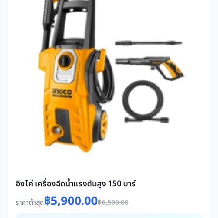
อิงโค่ เครื่องฉีดน้ำแรงดันสูง 150 บาร์
฿5,900.00
ราคาต่ำสุด
฿6,500.00