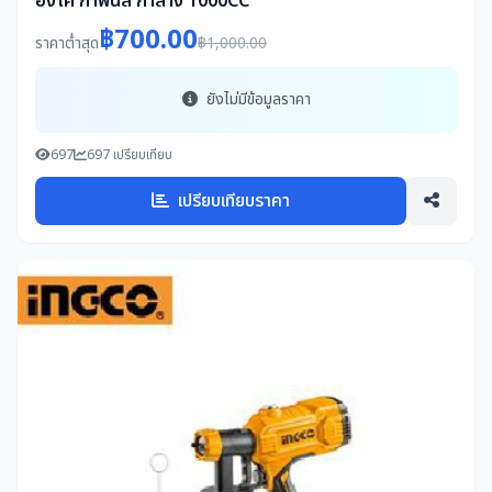
อิงโค่ กาพ่นสี กาล่าง 1000CC
฿700.00
ราคาต่ำสุด
฿1,000.00
ยังไม่มีข้อมูลราคา
697
697 เปรียบเทียบ
เปรียบเทียบราคา