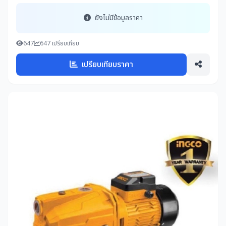
ยังไม่มีข้อมูลราคา
647
647 เปรียบเทียบ
เปรียบเทียบราคา