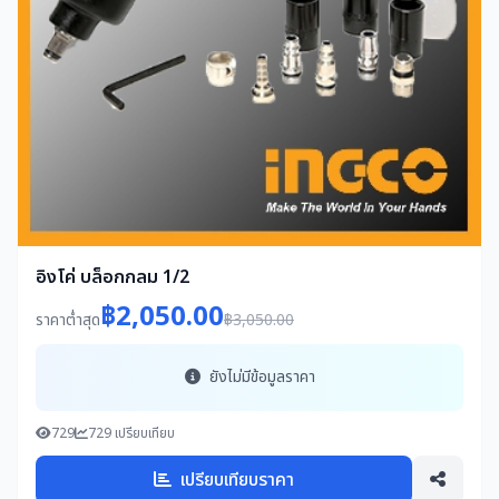
อิงโค่ บล็อกกลม 1/2
฿2,050.00
ราคาต่ำสุด
฿3,050.00
ยังไม่มีข้อมูลราคา
729
729 เปรียบเทียบ
เปรียบเทียบราคา