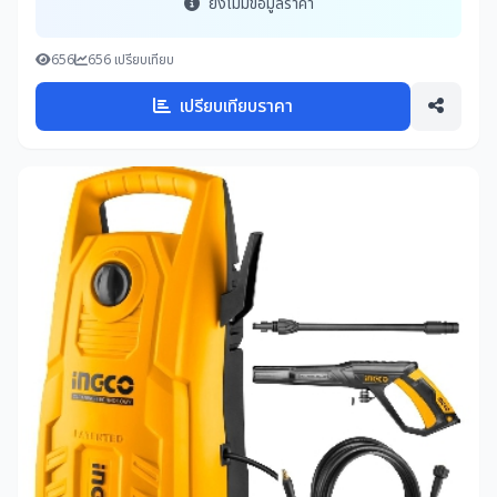
ยังไม่มีข้อมูลราคา
656
656 เปรียบเทียบ
เปรียบเทียบราคา