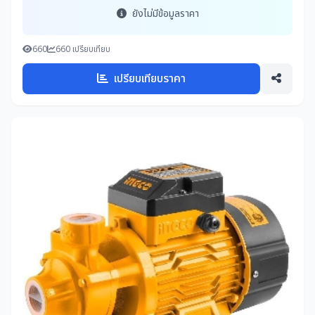
ยังไม่มีข้อมูลราคา
660
660 เปรียบเทียบ
เปรียบเทียบราคา