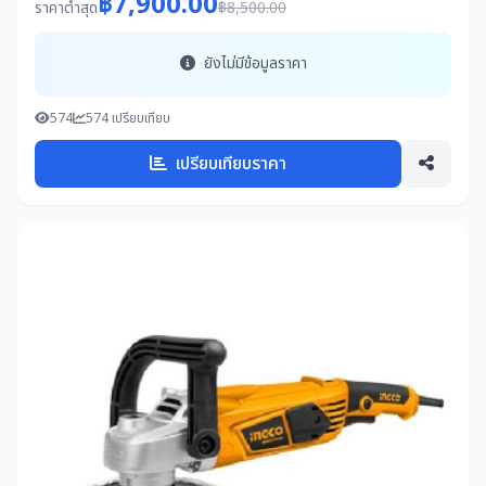
฿7,900.00
ราคาต่ำสุด
฿8,500.00
ยังไม่มีข้อมูลราคา
574
574 เปรียบเทียบ
เปรียบเทียบราคา