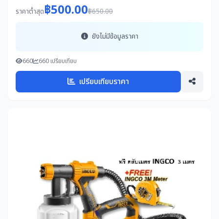
฿500.00
ราคาต่ำสุด
฿650.00
ยังไม่มีข้อมูลราคา
660
660 เปรียบเทียบ
เปรียบเทียบราคา