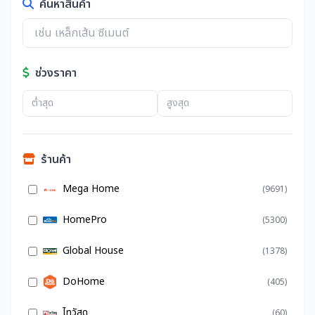
ค้นหาสินค้า
ช่วงราคา
ร้านค้า
Mega Home
(9691)
HomePro
(5300)
Global House
(1378)
DoHome
(405)
ไทวัสดุ
(60)