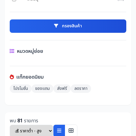
กรองสินค้า
หมวดหมู่ย่อย
แท็กยอดนิยม
โปรโมชั่น
ของแถม
ส่งฟรี
ลดราคา
พบ
81
รายการ