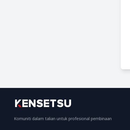
Komuniti dalam talian untuk profesional pembinaan