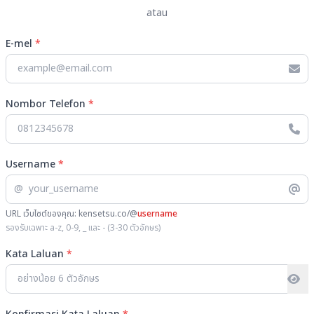
atau
E-mel
*
Nombor Telefon
*
Username
*
@
URL เว็บไซต์ของคุณ: kensetsu.co/@
username
รองรับเฉพาะ a-z, 0-9, _ และ - (3-30 ตัวอักษร)
Kata Laluan
*