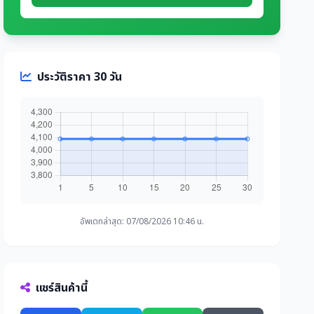
ประวัติราคา 30 วัน
อัพเดทล่าสุด: 07/08/2026 10:46 น.
แชร์สินค้านี้