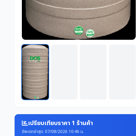
เปรียบเทียบราคา 1 ร้านค้า
อัพเดทล่าสุด: 07/08/2026 10:46 น.