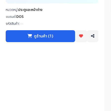
หมวดหมู่:
ประตูและหน้าต่าง
แบรนด์:
DOS
รหัสสินค้า:
ดูร้านค้า (1)