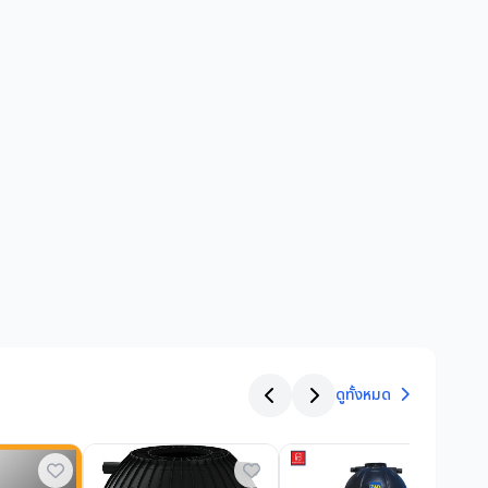
ดูทั้งหมด