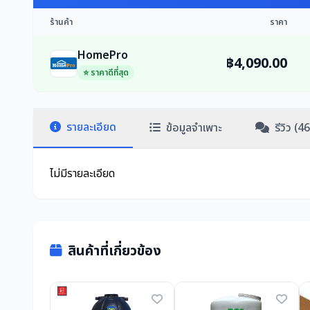
ร้านค้า
ราคา
HomePro
฿4,090.00
⭐ ราคาดีที่สุด
รายละเอียด
ข้อมูลจำเพาะ
รีวิว (46
ไม่มีรายละเอียด
สินค้าที่เกี่ยวข้อง