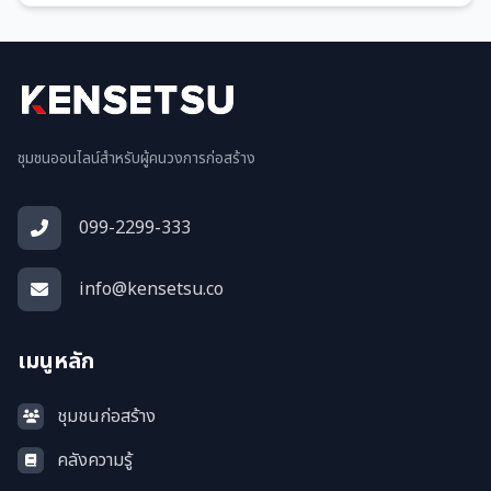
ชุมชนออนไลน์สำหรับผู้คนวงการก่อสร้าง
099-2299-333
info@kensetsu.co
เมนูหลัก
ชุมชนก่อสร้าง
คลังความรู้