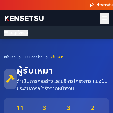
ข่าวสารล่าสุ
เมนูทั้งหมด
หน้าแรก
ชุมชนก่อสร้าง
ผู้รับเหมา
ผู้รับเหมา
ดำเนินการก่อสร้างและบริหารโครงการ แบ่งปัน
ประสบการณ์จริงจากหน้างาน
11
3
3
2