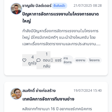
ชาญชัย บิลด์เดอร์
21/07/2025 08:28
ยืนยันแล้ว
ปัญหาการจัดการแรงงานในโครงการขนาด
ใหญ่
กำลังมีปัญหาเรื่องการจัดการแรงงานในโครงการ
ใหญ่ มีใครมีเทคนิคดีๆ แนะนำบ้างไหมครับ โดย
เฉพาะเรื่องการจัดตารางงานและการประสานงาน......
1
4
การ
ตอบ
แชร์
แรงงาน
โครงการ
จัดการ
ถูกใจ
กลับ
สมศักดิ์ ช่างก่อสร้าง
19/07/2024 15:40
เทคนิคการจัดการทีมงานช่าง
หลังจากทำงานมา 16 ปี อยากแชร์เทคนิคการ