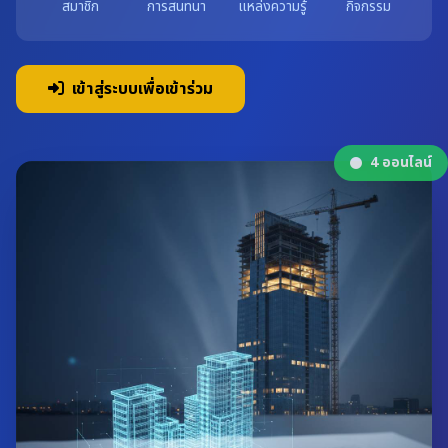
สมาชิก
การสนทนา
แหล่งความรู้
กิจกรรม
เข้าสู่ระบบเพื่อเข้าร่วม
4
ออนไลน์