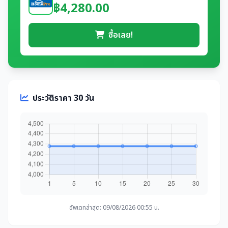
฿4,280.00
ซื้อเลย!
ประวัติราคา 30 วัน
อัพเดทล่าสุด: 09/08/2026 00:55 น.