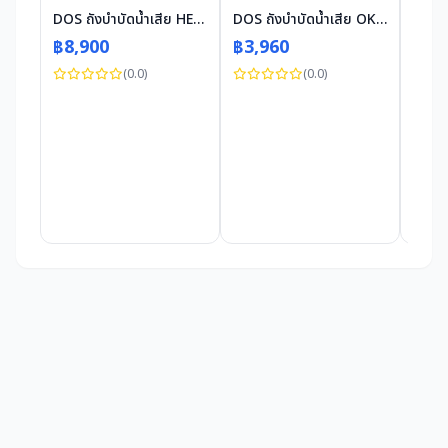
DOS ถังบำบัดน้ำเสีย HERO 2000 ลิตร
DOS ถังบำบัดน้ำเสีย OK 600 ลิตร
฿8,900
฿3,960
(0.0)
(0.0)