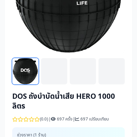
DOS ถังบำบัดน้ำเสีย HERO 1000
ลิตร
(0.0)
|
697 ครั้ง
|
697 เปรียบเทียบ
ช่วงราคา (1 ร้าน)