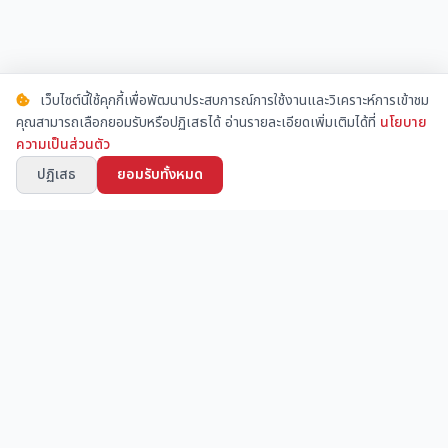
เว็บไซต์นี้ใช้คุกกี้เพื่อพัฒนาประสบการณ์การใช้งานและวิเคราะห์การเข้าชม
คุณสามารถเลือกยอมรับหรือปฏิเสธได้ อ่านรายละเอียดเพิ่มเติมได้ที่
นโยบาย
ความเป็นส่วนตัว
ปฏิเสธ
ยอมรับทั้งหมด