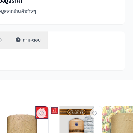
ีข้อมูลราคา
มูลจากร้านค้าต่างๆ
)
ถาม-ตอบ