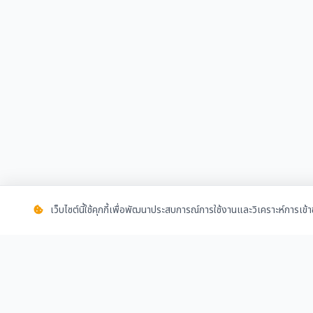
เว็บไซต์นี้ใช้คุกกี้เพื่อพัฒนาประสบการณ์การใช้งานและวิเคราะห์การเข