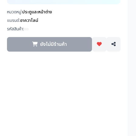
หมวดหมู่:
ประตูและหน้าต่าง
แบรนด์:
อาควาไลน์
รหัสสินค้า:
ยังไม่มีร้านค้า