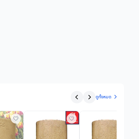
ดูทั้งหมด