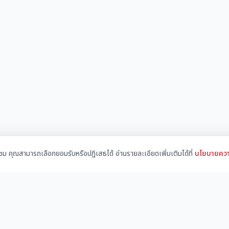
้าชม คุณสามารถเลือกยอมรับหรือปฏิเสธได้ อ่านรายละเอียดเพิ่มเติมได้ที่
นโยบายควา