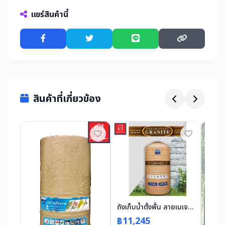
แชร์สินค้านี้
สินค้าที่เกี่ยวข้อง
ถังเก็บน้ำตั้งพื้น ลายเนเจอร์ ขนาด 3000 สีแซนด์สโตน
฿11,245