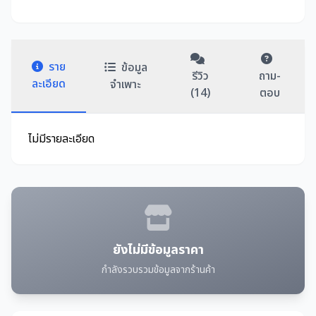
ราย
ข้อมูล
รีวิว
ถาม-
ละเอียด
จำเพาะ
(14)
ตอบ
ไม่มีรายละเอียด
ยังไม่มีข้อมูลราคา
กำลังรวบรวมข้อมูลจากร้านค้า