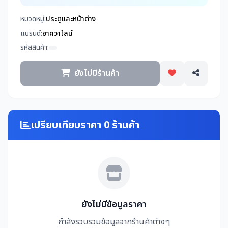
หมวดหมู่:
ประตูและหน้าต่าง
แบรนด์:
อาควาไลน์
รหัสสินค้า:
ยังไม่มีร้านค้า
เปรียบเทียบราคา 0 ร้านค้า
ยังไม่มีข้อมูลราคา
กำลังรวบรวมข้อมูลจากร้านค้าต่างๆ