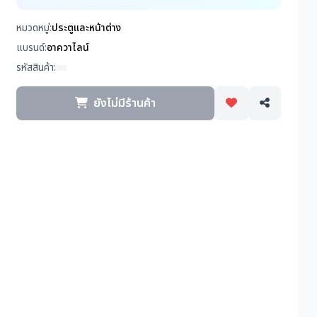
หมวดหมู่:
ประตูและหน้าต่าง
แบรนด์:
อาควาไลน์
รหัสสินค้า:
ยังไม่มีร้านค้า