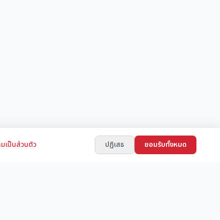
มเป็นส่วนตัว
ปฏิเสธ
ยอมรับทั้งหมด