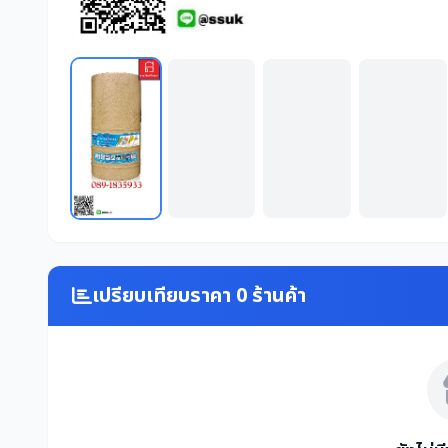
เปรียบเทียบราคา 0 ร้านค้า