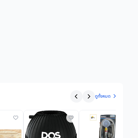
ดูทั้งหมด