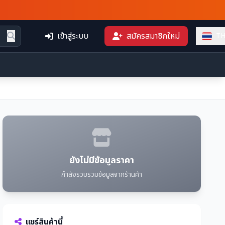
เข้าสู่ระบบ
สมัครสมาชิกใหม่
T
ยังไม่มีข้อมูลราคา
กำลังรวบรวมข้อมูลจากร้านค้า
แชร์สินค้านี้