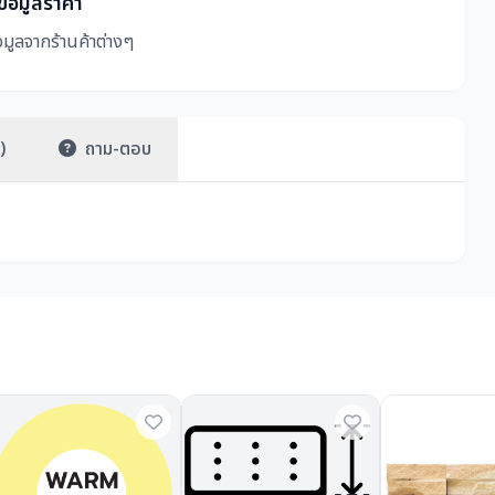
ีข้อมูลราคา
มูลจากร้านค้าต่างๆ
)
ถาม-ตอบ