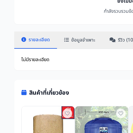
ยังไม่ม
กำลังรวบรวมข้อ
รายละเอียด
ข้อมูลจำเพาะ
รีวิว (10
ไม่มีรายละเอียด
สินค้าที่เกี่ยวข้อง