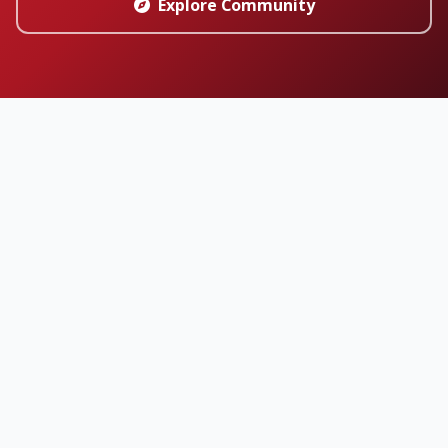
Explore Community