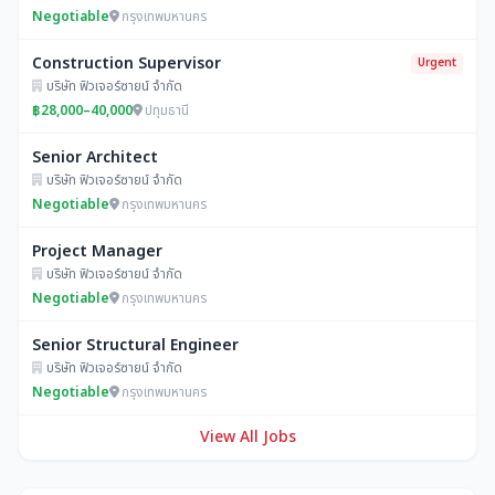
Negotiable
กรุงเทพมหานคร
Construction Supervisor
Urgent
บริษัท ฟิวเจอร์ซายน์ จำกัด
฿28,000–40,000
ปทุมธานี
Senior Architect
บริษัท ฟิวเจอร์ซายน์ จำกัด
Negotiable
กรุงเทพมหานคร
Project Manager
บริษัท ฟิวเจอร์ซายน์ จำกัด
Negotiable
กรุงเทพมหานคร
Senior Structural Engineer
บริษัท ฟิวเจอร์ซายน์ จำกัด
Negotiable
กรุงเทพมหานคร
View All Jobs