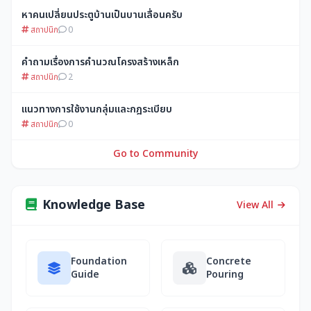
หาคนเปลี่ยนประตูบ้านเป็นบานเลื่อนครับ
สถาปนิก
0
คำถามเรื่องการคำนวณโครงสร้างเหล็ก
สถาปนิก
2
แนวทางการใช้งานกลุ่มและกฎระเบียบ
สถาปนิก
0
Go to Community
Knowledge Base
View All
Foundation
Concrete
Guide
Pouring