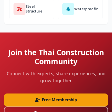
Steel
Waterproofing
Structure
Join the Thai Construction
Community
Connect with experts, share experiences, and
grow together
Free Membership