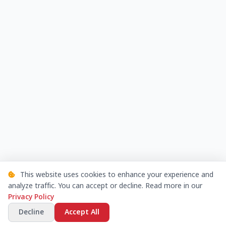
This website uses cookies to enhance your experience and
analyze traffic. You can accept or decline. Read more in our
Privacy Policy
Decline
Accept All