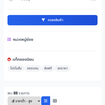
กรองสินค้า
หมวดหมู่ย่อย
แท็กยอดนิยม
โปรโมชั่น
ของแถม
ส่งฟรี
ลดราคา
พบ
88
รายการ