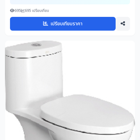
695
695 เปรียบเทียบ
เปรียบเทียบราคา