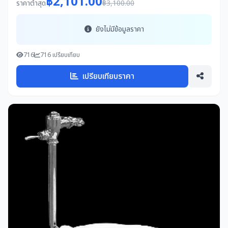
฿2,101.00
ราคาต่ำสุด
฿3,100.00
ยังไม่มีข้อมูลราคา
716
716 เปรียบเทียบ
เปรียบเทียบราคา