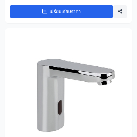
เปรียบเทียบราคา