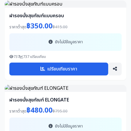
ฝารองนั่งสุขภัณฑ์แบบครอบ
฿350.00
ราคาต่ำสุด
฿415.00
ยังไม่มีข้อมูลราคา
737
737 เปรียบเทียบ
เปรียบเทียบราคา
ฝารองนั่งสุขภัณฑ์ ELONGATE
฿480.00
ราคาต่ำสุด
฿795.00
ยังไม่มีข้อมูลราคา