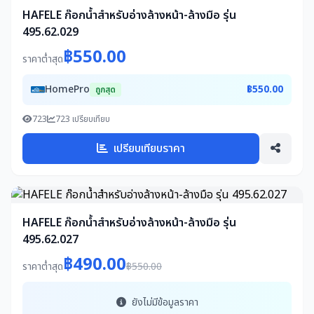
HAFELE ก๊อกน้ำสำหรับอ่างล้างหน้า-ล้างมือ รุ่น
495.62.029
฿550.00
ราคาต่ำสุด
HomePro
฿550.00
ถูกสุด
723
723 เปรียบเทียบ
เปรียบเทียบราคา
HAFELE ก๊อกน้ำสำหรับอ่างล้างหน้า-ล้างมือ รุ่น
495.62.027
฿490.00
ราคาต่ำสุด
฿550.00
ยังไม่มีข้อมูลราคา