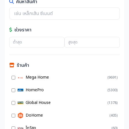
ค้นหาสินค้า
ช่วงราคา
ร้านค้า
Mega Home
(9691)
HomePro
(5300)
Global House
(1378)
DoHome
(405)
ไทวัสดุ
(60)