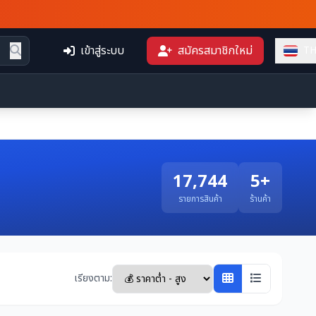
เข้าสู่ระบบ
สมัครสมาชิกใหม่
T
17,744
5+
รายการสินค้า
ร้านค้า
เรียงตาม: