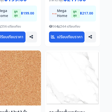
สุด
ราคาต่ำสุด
Mega
Mega
ถูก
ถูก
฿199.00
฿217.00
Home
สุด
Home
สุด
556 เปรียบเทียบ
564
564 เปรียบเทียบ
ปรียบเทียบราคา
เปรียบเทียบราคา