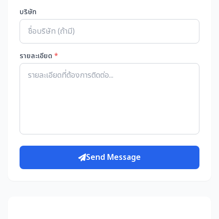
บริษัท
รายละเอียด
*
Send Message