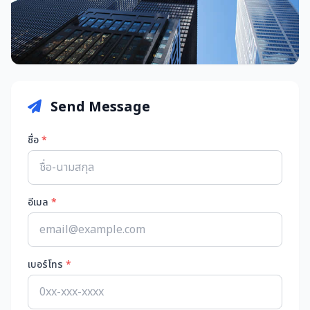
Send Message
ชื่อ
*
อีเมล
*
เบอร์โทร
*