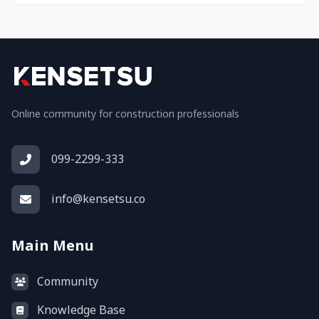
Online community for construction professionals
099-2299-333
info@kensetsu.co
Main Menu
Community
Knowledge Base