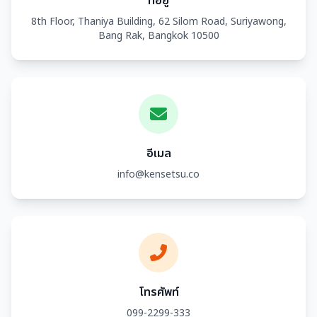
ที่อยู่
8th Floor, Thaniya Building, 62 Silom Road, Suriyawong,
Bang Rak, Bangkok 10500
อีเมล
info@kensetsu.co
โทรศัพท์
099-2299-333