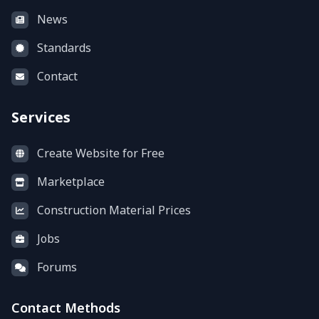
News
Standards
Contact
Services
Create Website for Free
Marketplace
Construction Material Prices
Jobs
Forums
Contact Methods