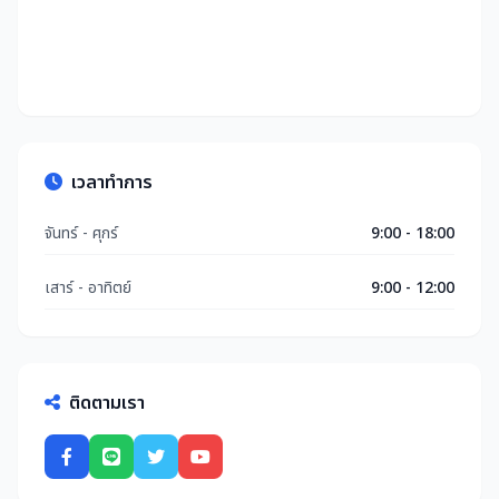
เวลาทำการ
จันทร์ - ศุกร์
9:00 - 18:00
เสาร์ - อาทิตย์
9:00 - 12:00
ติดตามเรา