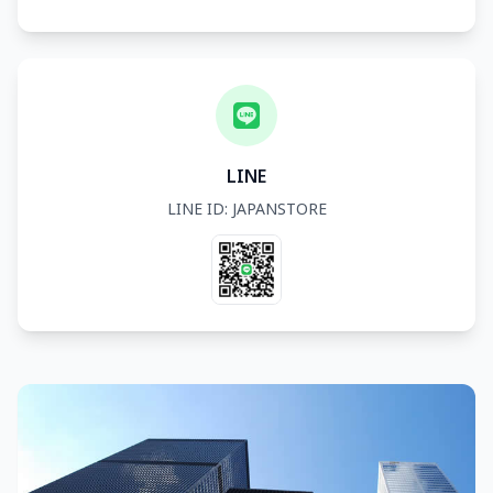
LINE
LINE ID: JAPANSTORE