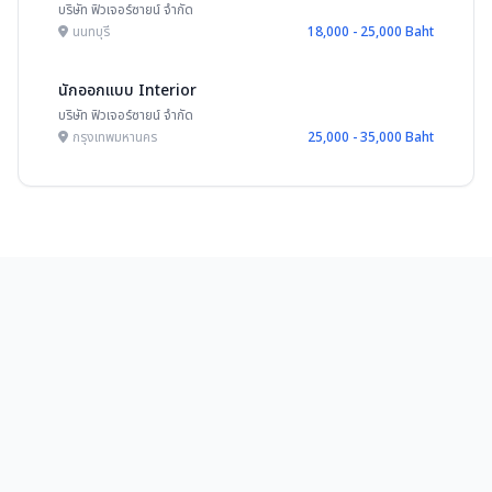
บริษัท ฟิวเจอร์ซายน์ จำกัด
นนทบุรี
18,000 - 25,000 Baht
นักออกแบบ Interior
บริษัท ฟิวเจอร์ซายน์ จำกัด
กรุงเทพมหานคร
25,000 - 35,000 Baht