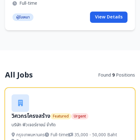
Full-time
View Details
ผู้รับเหมา
All Jobs
Found
9
Positions
วิศวกรโครงสร้าง
Featured
Urgent
บริษัท ฟิวเจอร์ซายน์ จำกัด
กรุงเทพมหานคร
Full-time
35,000 - 50,000 Baht