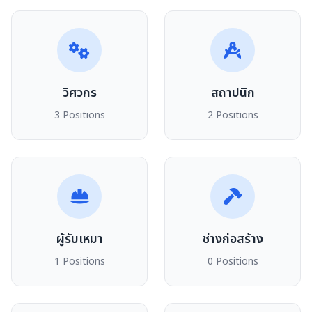
วิศวกร
สถาปนิก
3 Positions
2 Positions
ผู้รับเหมา
ช่างก่อสร้าง
1 Positions
0 Positions