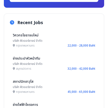
Recent Jobs
วิศวกรโยธาจบใหม่
บริษัท ฟิวเจอร์ซายน์ จำกัด
กรุงเทพมหานคร
22,000 - 28,000 Baht
ช่างประปาหัวหน้าทีม
บริษัท ฟิวเจอร์ซายน์ จำกัด
สมุทรปราการ
32,000 - 42,000 Baht
สถาปนิกอาวุโส
บริษัท ฟิวเจอร์ซายน์ จำกัด
กรุงเทพมหานคร
45,000 - 65,000 Baht
ช่างไฟฟ้าโครงการ