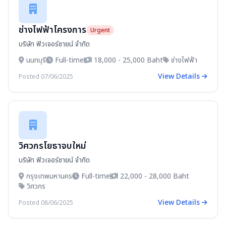
ช่างไฟฟ้าโครงการ
Urgent
บริษัท ฟิวเจอร์ซายน์ จำกัด
นนทบุรี
Full-time
18,000 - 25,000 Baht
ช่างไฟฟ้า
View Details
Posted 07/06/2025
วิศวกรโยธาจบใหม่
บริษัท ฟิวเจอร์ซายน์ จำกัด
กรุงเทพมหานคร
Full-time
22,000 - 28,000 Baht
วิศวกร
View Details
Posted 08/06/2025