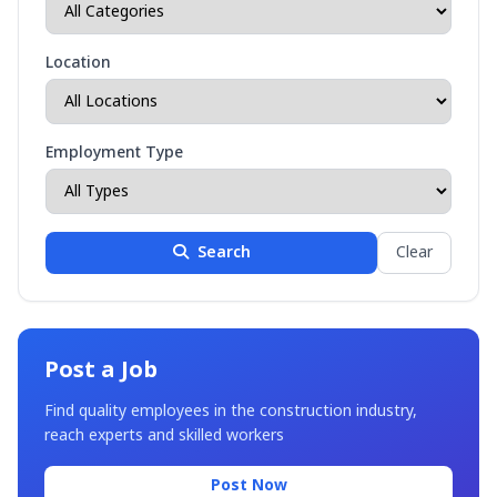
Location
Employment Type
Search
Clear
Post a Job
Find quality employees in the construction industry,
reach experts and skilled workers
Post Now