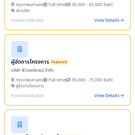
กรุงเทพมหานคร
Full-time
45,000 - 65,000 Baht
สถาปนิก
View Details
Posted 07/06/2025
ผู้จัดการโครงการ
Featured
บริษัท ฟิวเจอร์ซายน์ จำกัด
กรุงเทพมหานคร
Full-time
55,000 - 75,000 Baht
ผู้จัดการโครงการ
View Details
Posted 04/06/2025