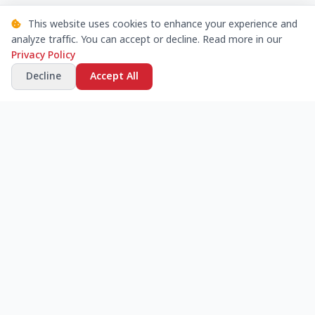
This website uses cookies to enhance your experience and
analyze traffic. You can accept or decline. Read more in our
Privacy Policy
Decline
Accept All
Online community for construction professionals