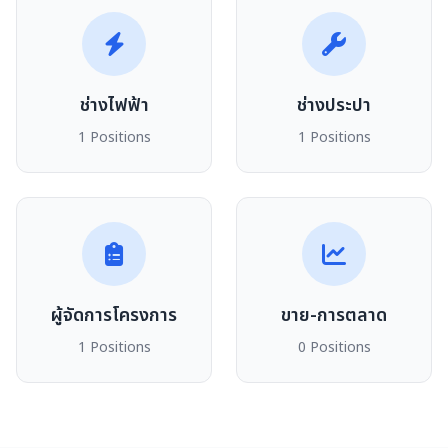
ช่างไฟฟ้า
ช่างประปา
1 Positions
1 Positions
ผู้จัดการโครงการ
ขาย-การตลาด
1 Positions
0 Positions