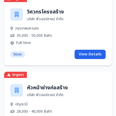
วิศวกรโครงสร้าง
บริษัท ฟิวเจอร์ซายน์ จำกัด
กรุงเทพมหานคร
35,000 - 50,000 Baht
Full-time
View Details
วิศวกร
Urgent
หัวหน้าช่างก่อสร้าง
บริษัท ฟิวเจอร์ซายน์ จำกัด
ปทุมธานี
28,000 - 40,000 Baht