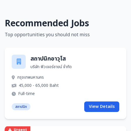
Recommended Jobs
Top opportunities you should not miss
สถาปนิกอาวุโส
บริษัท ฟิวเจอร์ซายน์ จำกัด
กรุงเทพมหานคร
45,000 - 65,000 Baht
Full-time
View Details
สถาปนิก
Urgent