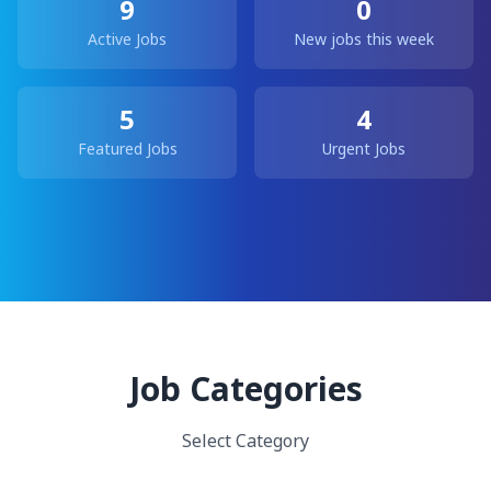
9
0
Active Jobs
New jobs this week
5
4
Featured Jobs
Urgent Jobs
Job Categories
Select Category