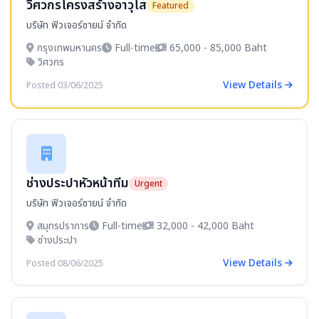
วิศวกรโครงสร้างอาวุโส
Featured
บริษัท ฟิวเจอร์ซายน์ จำกัด
กรุงเทพมหานคร
Full-time
65,000 - 85,000 Baht
วิศวกร
View Details
Posted 03/06/2025
ช่างประปาหัวหน้าทีม
Urgent
บริษัท ฟิวเจอร์ซายน์ จำกัด
สมุทรปราการ
Full-time
32,000 - 42,000 Baht
ช่างประปา
View Details
Posted 08/06/2025