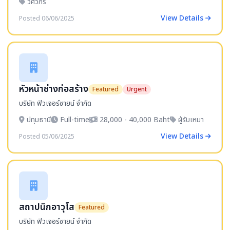
วิศวกร
View Details
Posted 06/06/2025
หัวหน้าช่างก่อสร้าง
Featured
Urgent
บริษัท ฟิวเจอร์ซายน์ จำกัด
ปทุมธานี
Full-time
28,000 - 40,000 Baht
ผู้รับเหมา
View Details
Posted 05/06/2025
สถาปนิกอาวุโส
Featured
บริษัท ฟิวเจอร์ซายน์ จำกัด