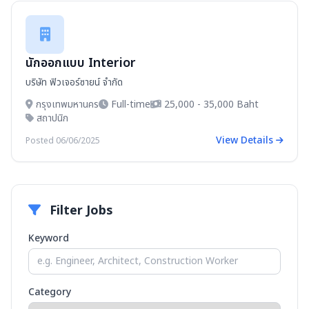
นักออกแบบ Interior
บริษัท ฟิวเจอร์ซายน์ จำกัด
กรุงเทพมหานคร
Full-time
25,000 - 35,000 Baht
สถาปนิก
View Details
Posted 06/06/2025
Filter Jobs
Keyword
Category