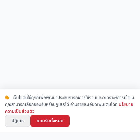
เว็บไซต์นี้ใช้คุกกี้เพื่อพัฒนาประสบการณ์การใช้งานและวิเคราะห์การเข้าชม
คุณสามารถเลือกยอมรับหรือปฏิเสธได้ อ่านรายละเอียดเพิ่มเติมได้ที่
นโยบาย
ความเป็นส่วนตัว
ปฏิเสธ
ยอมรับทั้งหมด