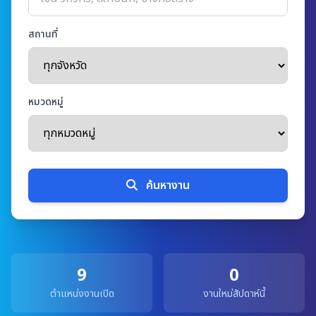
สถานที่
หมวดหมู่
ค้นหางาน
9
0
ตำแหน่งงานเปิด
งานใหม่สัปดาห์นี้