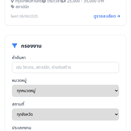
กรุงเทพมหานคร
เต็มเวลา
25,000 - 35,000 บาท
สถาปนิก
ดูรายละเอียด
โพสต์ 06/06/2025
กรองงาน
คำค้นหา
หมวดหมู่
สถานที่
ประเภทงาน