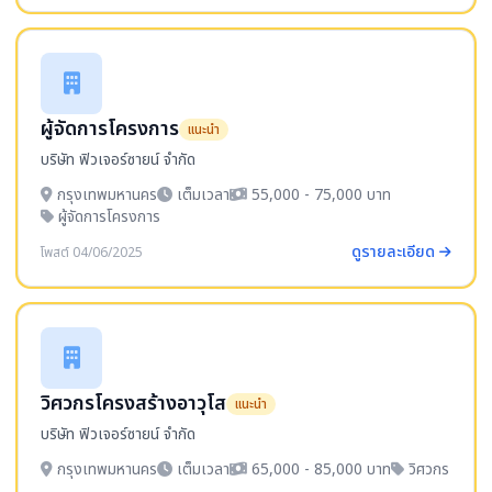
ผู้จัดการโครงการ
แนะนำ
บริษัท ฟิวเจอร์ซายน์ จำกัด
กรุงเทพมหานคร
เต็มเวลา
55,000 - 75,000 บาท
ผู้จัดการโครงการ
ดูรายละเอียด
โพสต์ 04/06/2025
วิศวกรโครงสร้างอาวุโส
แนะนำ
บริษัท ฟิวเจอร์ซายน์ จำกัด
กรุงเทพมหานคร
เต็มเวลา
65,000 - 85,000 บาท
วิศวกร