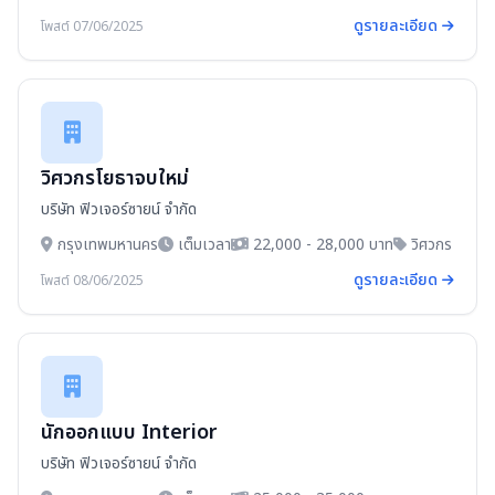
ดูรายละเอียด
โพสต์ 07/06/2025
วิศวกรโยธาจบใหม่
บริษัท ฟิวเจอร์ซายน์ จำกัด
กรุงเทพมหานคร
เต็มเวลา
22,000 - 28,000 บาท
วิศวกร
ดูรายละเอียด
โพสต์ 08/06/2025
นักออกแบบ Interior
บริษัท ฟิวเจอร์ซายน์ จำกัด