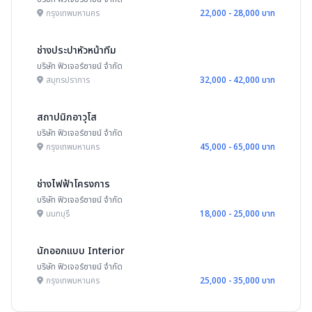
กรุงเทพมหานคร
22,000 - 28,000 บาท
ช่างประปาหัวหน้าทีม
บริษัท ฟิวเจอร์ซายน์ จำกัด
สมุทรปราการ
32,000 - 42,000 บาท
สถาปนิกอาวุโส
บริษัท ฟิวเจอร์ซายน์ จำกัด
กรุงเทพมหานคร
45,000 - 65,000 บาท
ช่างไฟฟ้าโครงการ
บริษัท ฟิวเจอร์ซายน์ จำกัด
นนทบุรี
18,000 - 25,000 บาท
นักออกแบบ Interior
บริษัท ฟิวเจอร์ซายน์ จำกัด
กรุงเทพมหานคร
25,000 - 35,000 บาท