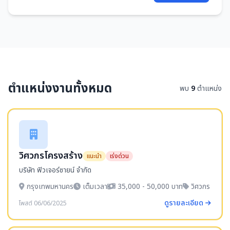
ตำแหน่งงานทั้งหมด
พบ
9
ตำแหน่ง
วิศวกรโครงสร้าง
แนะนำ
เร่งด่วน
บริษัท ฟิวเจอร์ซายน์ จำกัด
กรุงเทพมหานคร
เต็มเวลา
35,000 - 50,000 บาท
วิศวกร
ดูรายละเอียด
โพสต์ 06/06/2025