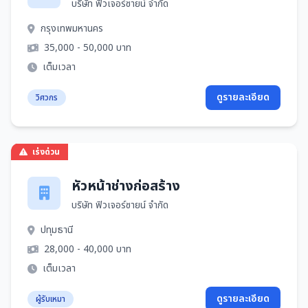
บริษัท ฟิวเจอร์ซายน์ จำกัด
กรุงเทพมหานคร
35,000 - 50,000 บาท
เต็มเวลา
ดูรายละเอียด
วิศวกร
เร่งด่วน
หัวหน้าช่างก่อสร้าง
บริษัท ฟิวเจอร์ซายน์ จำกัด
ปทุมธานี
28,000 - 40,000 บาท
เต็มเวลา
ดูรายละเอียด
ผู้รับเหมา