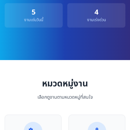
5
4
งานเด่นวันนี้
งานเร่งด่วน
หมวดหมู่งาน
เลือกดูงานตามหมวดหมู่ที่สนใจ