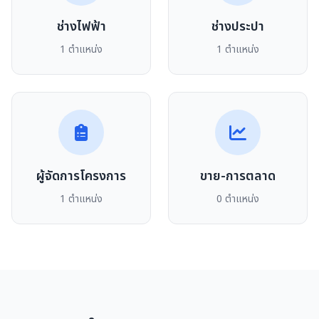
ช่างไฟฟ้า
ช่างประปา
1 ตำแหน่ง
1 ตำแหน่ง
ผู้จัดการโครงการ
ขาย-การตลาด
1 ตำแหน่ง
0 ตำแหน่ง