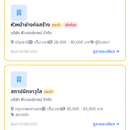
หัวหน้าช่างก่อสร้าง
แนะนำ
เร่งด่วน
บริษัท ฟิวเจอร์ซายน์ จำกัด
ปทุมธานี
เต็มเวลา
28,000 - 40,000 บาท
ผู้รับเหมา
ดูรายละเอียด
โพสต์ 05/06/2025
สถาปนิกอาวุโส
แนะนำ
บริษัท ฟิวเจอร์ซายน์ จำกัด
กรุงเทพมหานคร
เต็มเวลา
45,000 - 65,000 บาท
สถาปนิก
ดูรายละเอียด
โพสต์ 07/06/2025