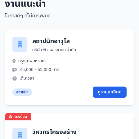
งานแนะนำ
โอกาสดีๆ ที่ไม่ควรพลาด
สถาปนิกอาวุโส
บริษัท ฟิวเจอร์ซายน์ จำกัด
กรุงเทพมหานคร
45,000 - 65,000 บาท
เต็มเวลา
ดูรายละเอียด
สถาปนิก
เร่งด่วน
วิศวกรโครงสร้าง