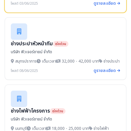
ดูรายละเอียด
โพสต์ 03/06/2025
ช่างประปาหัวหน้าทีม
เร่งด่วน
บริษัท ฟิวเจอร์ซายน์ จำกัด
สมุทรปราการ
เต็มเวลา
32,000 - 42,000 บาท
ช่างประปา
ดูรายละเอียด
โพสต์ 08/06/2025
ช่างไฟฟ้าโครงการ
เร่งด่วน
บริษัท ฟิวเจอร์ซายน์ จำกัด
นนทบุรี
เต็มเวลา
18,000 - 25,000 บาท
ช่างไฟฟ้า