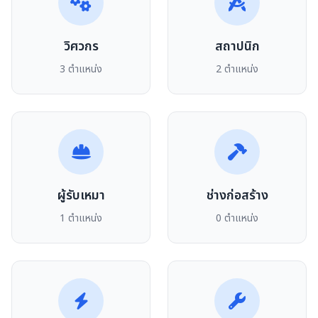
วิศวกร
สถาปนิก
3 ตำแหน่ง
2 ตำแหน่ง
ผู้รับเหมา
ช่างก่อสร้าง
1 ตำแหน่ง
0 ตำแหน่ง