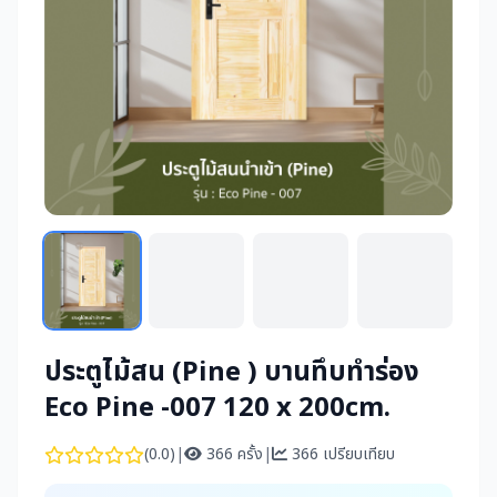
ประตูไม้สน (Pine ) บานทึบทำร่อง
Eco Pine -007 120 x 200cm.
(0.0)
|
366 ครั้ง
|
366 เปรียบเทียบ