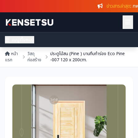
ข่าวสารล่าสุด
: กฟผ
เมนูทั้งหมด
หน้า
วัสดุ
ประตูไม้สน (Pine ) บานทึบทำร่อง Eco Pine
แรก
ก่อสร้าง
-007 120 x 200cm.