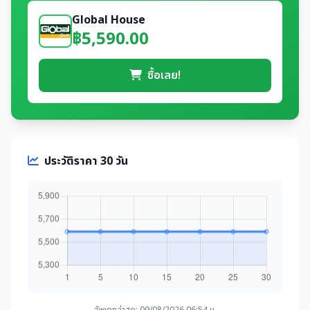
Global House
฿5,590.00
ซื้อเลย!
ประวัติราคา 30 วัน
อัพเดทล่าสุด: 09/08/2026 06:54 น.