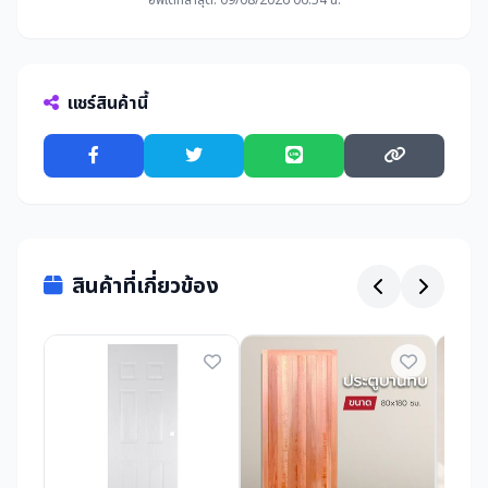
แชร์สินค้านี้
สินค้าที่เกี่ยวข้อง