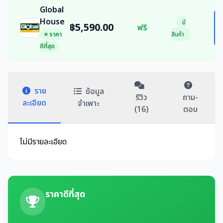
Global
House
มี
฿5,590.00
ฟรี
⭐ ราคา
สินค้า
ดีที่สุด
ราย
ข้อมูล
รีวิว
ถาม-
ละเอียด
จำเพาะ
(16)
ตอบ
ไม่มีรายละเอียด
ราคาดีที่สุด