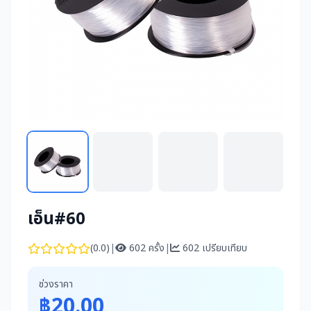
เอ็น#60
(0.0)
|
602 ครั้ง
|
602 เปรียบเทียบ
ช่วงราคา
฿20.00