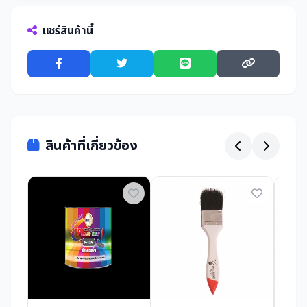
แชร์สินค้านี้
สินค้าที่เกี่ยวข้อง