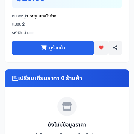
หมวดหมู่:
ประตูและหน้าต่าง
แบรนด์:
รหัสสินค้า:
ดูร้านค้า
เปรียบเทียบราคา 0 ร้านค้า
ยังไม่มีข้อมูลราคา