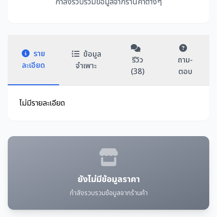
กำลังรวบรวมข้อมูลจากร้านค้าต่างๆ
ราย
ข้อมูล
รีวิว
ถาม-
ละเอียด
จำเพาะ
(38)
ตอบ
ไม่มีรายละเอียด
ยังไม่มีข้อมูลราคา
กำลังรวบรวมข้อมูลจากร้านค้า