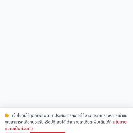
เว็บไซต์นี้ใช้คุกกี้เพื่อพัฒนาประสบการณ์การใช้งานและวิเคราะห์การเข้าชม
คุณสามารถเลือกยอมรับหรือปฏิเสธได้ อ่านรายละเอียดเพิ่มเติมได้ที่
นโยบาย
ความเป็นส่วนตัว