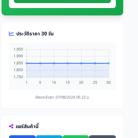
ประวัติราคา 30 วัน
อัพเดทล่าสุด: 07/08/2026 05:23 น.
แชร์สินค้านี้