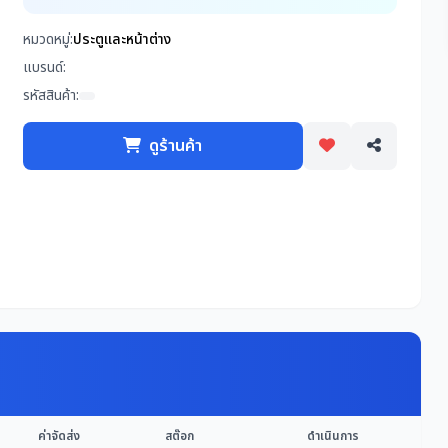
หมวดหมู่:
ประตูและหน้าต่าง
แบรนด์:
รหัสสินค้า:
ดูร้านค้า
ค่าจัดส่ง
สต๊อก
ดำเนินการ