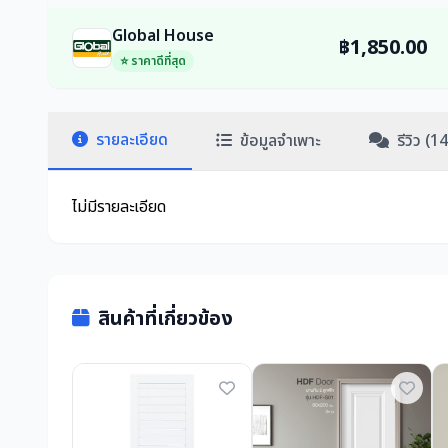
Global House
฿1,850.00
⭐ ราคาดีที่สุด
รายละเอียด
ข้อมูลจำเพาะ
รีวิว (14
ไม่มีรายละเอียด
สินค้าที่เกี่ยวข้อง