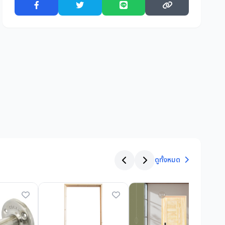
ดูทั้งหมด