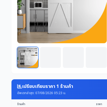
เปรียบเทียบราคา 1 ร้านค้า
อัพเดทล่าสุด: 07/08/2026 05:23 น.
ร้านค้า
ราคา