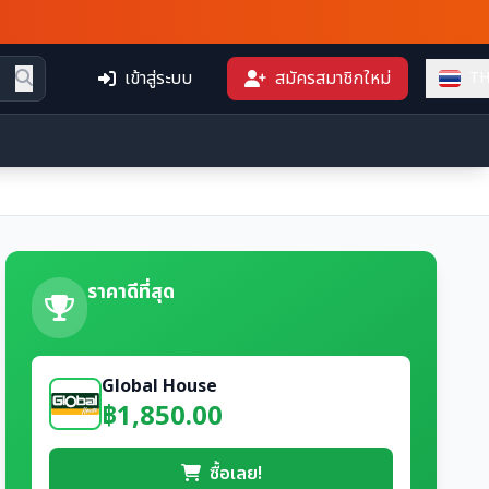
เข้าสู่ระบบ
สมัครสมาชิกใหม่
T
ราคาดีที่สุด
Global House
฿1,850.00
ซื้อเลย!