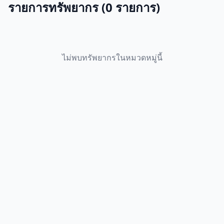
รายการทรัพยากร (0 รายการ)
ไม่พบทรัพยากรในหมวดหมู่นี้