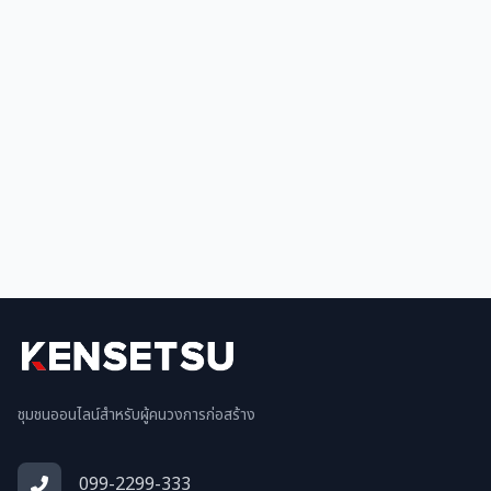
ชุมชนออนไลน์สำหรับผู้คนวงการก่อสร้าง
099-2299-333