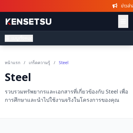
ข่าวล่าสุ
เมนูทั้งหมด
หน้าแรก
/
เกร็ดความรู้
/
Steel
Steel
รวบรวมทรัพยากรและเอกสารที่เกี่ยวข้องกับ Steel เพื่อ
การศึกษาและนำไปใช้งานจริงในโครงการของคุณ