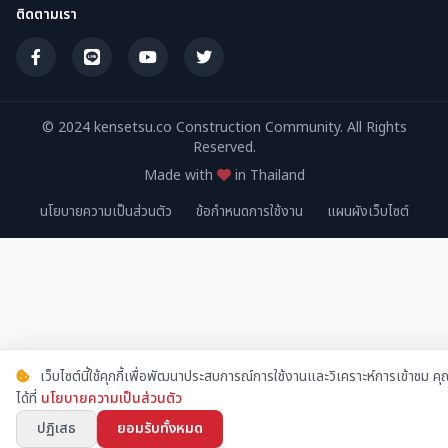
ติดตามเรา
© 2024 kensetsu.co Construction Community. All Rights
Reserved.
Made with
in Thailand
นโยบายความเป็นส่วนตัว
ข้อกำหนดการใช้งาน
แผนผังเว็บไซต์
เว็บไซต์นี้ใช้คุกกี้เพื่อพัฒนาประสบการณ์การใช้งานและวิเคราะห์การเข้าชม 
ได้ที่
นโยบายความเป็นส่วนตัว
ปฏิเสธ
ยอมรับทั้งหมด