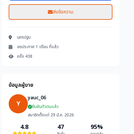
ส่งข้อความ
นครปฐม
ลงประกาศ 1 เดือน ที่แล้ว
ครั้ง 438
ข้อมูลผู้ขาย
yauc_06
Y
ยืนยันตัวตนแล้ว
สมาชิกตั้งแต่ 29 มี.ค. 2026
4.8
47
95%
สินค้า
ตอบกลับ