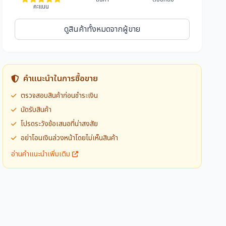
คะแนน
ดูสินค้าทั้งหมดจากผู้ขาย
คำแนะนำในการซื้อขาย
ตรวจสอบสินค้าก่อนชำระเงิน
นัดรับสินค้า
โปรดระวังข้อเสนอที่น่าสงสัย
อย่าโอนเงินล่วงหน้าโดยไม่เห็นสินค้า
อ่านคำแนะนำเพิ่มเติม