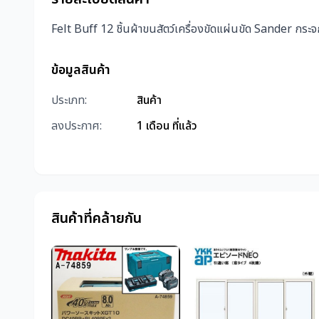
Felt Buff 12 ชิ้นผ้าขนสัตว์เครื่องขัดแผ่นขัด Sander กระ
ข้อมูลสินค้า
ประเภท:
สินค้า
ลงประกาศ:
1 เดือน ที่แล้ว
สินค้าที่คล้ายกัน