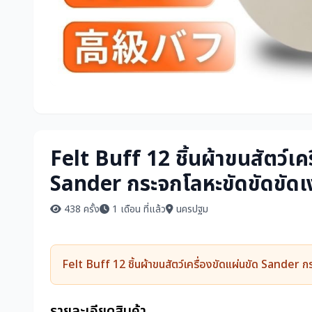
Felt Buff 12 ชิ้นผ้าขนสัตว์เค
Sander กระจกโลหะขัดขัดขัดเ
438 ครั้ง
1 เดือน ที่แล้ว
นครปฐม
Felt Buff 12 ชิ้นผ้าขนสัตว์เครื่องขัดแผ่นขัด Sander 
รายละเอียดสินค้า