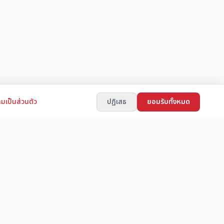
มเป็นส่วนตัว
ปฏิเสธ
ยอมรับทั้งหมด
ช่องทางการติดต่อ