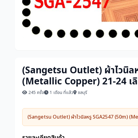
(Sangetsu Outlet) ผ้าไวนิ
(Metallic Copper) 21-24 เล
245 ครั้ง
1 เดือน ที่แล้ว
ชลบุรี
(Sangetsu Outlet) ผ้าไวนิลหรู SGA2547 (50m) (Met
รายละเอียดสินค้า