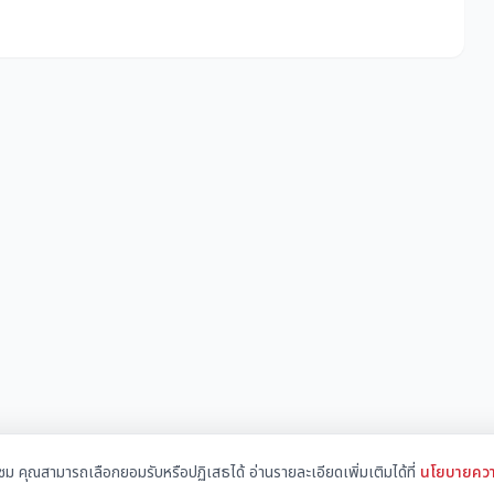
้าชม คุณสามารถเลือกยอมรับหรือปฏิเสธได้ อ่านรายละเอียดเพิ่มเติมได้ที่
นโยบายควา