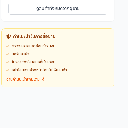
ดูสินค้าทั้งหมดจากผู้ขาย
คำแนะนำในการซื้อขาย
ตรวจสอบสินค้าก่อนชำระเงิน
นัดรับสินค้า
โปรดระวังข้อเสนอที่น่าสงสัย
อย่าโอนเงินล่วงหน้าโดยไม่เห็นสินค้า
อ่านคำแนะนำเพิ่มเติม