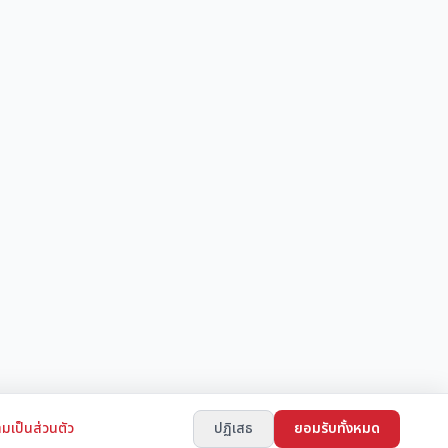
มเป็นส่วนตัว
ปฏิเสธ
ยอมรับทั้งหมด