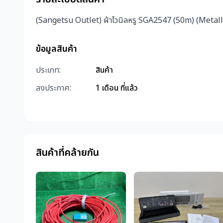
(Sangetsu Outlet) ผ้าไวนิลหรู SGA2547 (50m) (Metall
ข้อมูลสินค้า
ประเภท:
สินค้า
ลงประกาศ:
1 เดือน ที่แล้ว
สินค้าที่คล้ายกัน