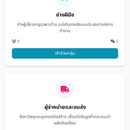
ช่างฝีมือ
ช่างผู้เชี่ยวชาญเฉพาะด้าน แบ่งปันเทคนิคและประสบการณ์การ
ทำงาน
8
2
เข้าร่วมกลุ่ม
ผู้จำหน่ายและขนส่ง
จัดหาวัสดุและอุปกรณ์ก่อสร้าง เชื่อมต่อกับลูกค้าและแนะนำ
ผลิตภัณฑ์ใหม่