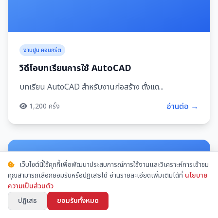
งานปูน คอนกรีต
วิดีโอบทเรียนการใช้ AutoCAD
บทเรียน AutoCAD สำหรับงานก่อสร้าง ตั้งแต...
อ่านต่อ →
1,200 ครั้ง
เว็บไซต์นี้ใช้คุกกี้เพื่อพัฒนาประสบการณ์การใช้งานและวิเคราะห์การเข้าชม
คุณสามารถเลือกยอมรับหรือปฏิเสธได้ อ่านรายละเอียดเพิ่มเติมได้ที่
นโยบาย
ความเป็นส่วนตัว
ปฏิเสธ
ยอมรับทั้งหมด