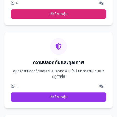
4
0
เข้าร่วมกลุ่ม
ความปลอดภัยและคุณภาพ
ดูแลความปลอดภัยและควบคุมคุณภาพ แบ่งปันมาตรฐานและแนว
ปฏิบัติที่ดี
3
0
เข้าร่วมกลุ่ม