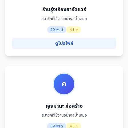
ร้านรุ่งเรืองฮาร์ดแวร์
สมาชิกที่ใช้งานอย่างสม่ำเสมอ
50 โพสต์
4.1 ⭐
ดูโปรไฟล์
ค
คุณมานะ ก่อสร้าง
สมาชิกที่ใช้งานอย่างสม่ำเสมอ
39 โพสต์
4.3 ⭐