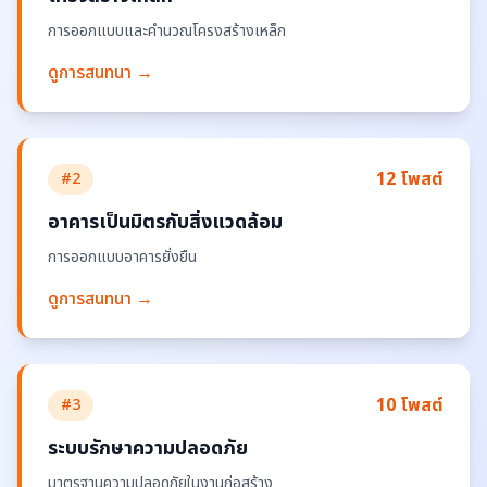
การออกแบบและคำนวณโครงสร้างเหล็ก
ดูการสนทนา →
12 โพสต์
#2
อาคารเป็นมิตรกับสิ่งแวดล้อม
การออกแบบอาคารยั่งยืน
ดูการสนทนา →
10 โพสต์
#3
ระบบรักษาความปลอดภัย
มาตรฐานความปลอดภัยในงานก่อสร้าง