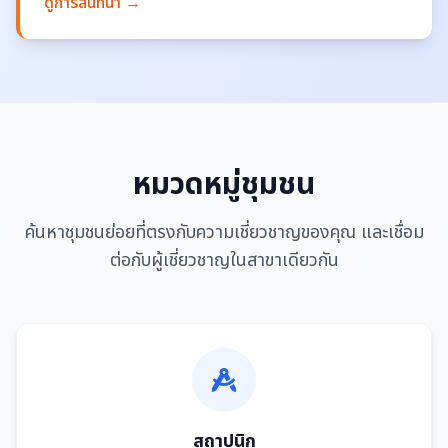
ดูการสนทนา →
หมวดหมู่ชุมชน
ค้นหาชุมชนย่อยที่ตรงกับความเชี่ยวชาญของคุณ และเชื่อม
ต่อกับผู้เชี่ยวชาญในสาขาเดียวกัน
สถาปนิก