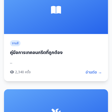
งานสี
คู่มือการเทคอนกรีตที่ถูกต้อง
...
อ่านต่อ →
2,340 ครั้ง