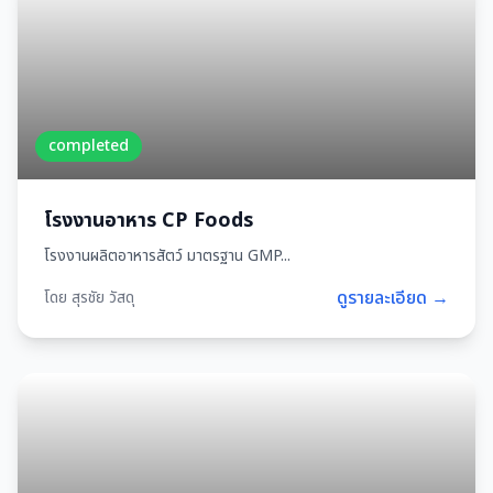
completed
โรงงานอาหาร CP Foods
โรงงานผลิตอาหารสัตว์ มาตรฐาน GMP...
ดูรายละเอียด →
โดย สุรชัย วัสดุ