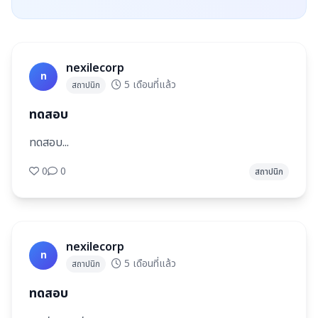
nexilecorp
n
5 เดือนที่แล้ว
สถาปนิก
ทดสอบ
ทดสอบ...
0
0
สถาปนิก
nexilecorp
n
5 เดือนที่แล้ว
สถาปนิก
ทดสอบ