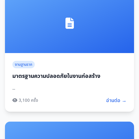
งานฐานราก
มาตรฐานความปลอดภัยในงานก่อสร้าง
...
อ่านต่อ →
3,100 ครั้ง