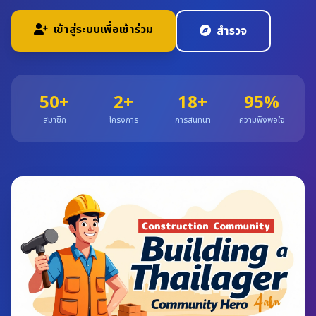
เข้าสู่ระบบเพื่อเข้าร่วม
สำรวจ
50+
2+
18+
95%
สมาชิก
โครงการ
การสนทนา
ความพึงพอใจ