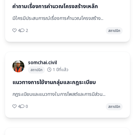
คำถามเรื่องการคำนวณโครงสร้างเหล็ก
มีใครมีประสบการณ์เรื่องการคำนวณโครงสร้าง...
4
2
สถาปนิก
somchai.civil
1 ปีที่แล้ว
สถาปนิก
แนวทางการใช้งานกลุ่มและกฎระเบียบ
กฎระเบียบและแนวทางในการโพสต์และการมีส่วน...
4
0
สถาปนิก