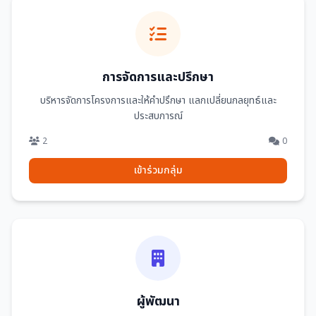
การจัดการและปรึกษา
บริหารจัดการโครงการและให้คำปรึกษา แลกเปลี่ยนกลยุทธ์และ
ประสบการณ์
2
0
เข้าร่วมกลุ่ม
ผู้พัฒนา