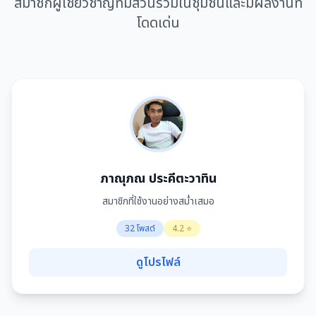
สมาชิกผู้เชี่ยวชาญที่มีส่วนร่วมในชุมชนและมีผลงานที่
โดดเด่น
ภาณุภณ ประคีตะวาทิน
สมาชิกที่ใช้งานอย่างสม่ำเสมอ
32 โพสต์
4.2 ⭐
ดูโปรไฟล์