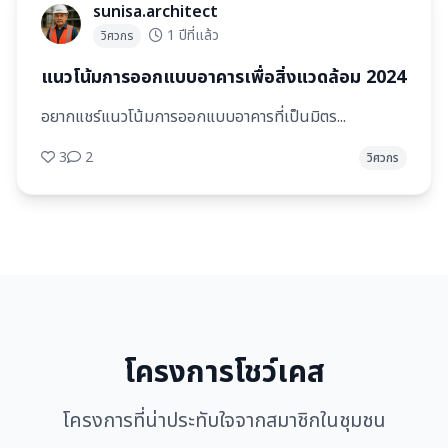
sunisa.architect
1 ปีที่แล้ว
วิศวกร
แนวโน้มการออกแบบอาคารเพื่อสิ่งแวดล้อม 2024
อยากแชร์แนวโน้มการออกแบบอาคารที่เป็นมิตร...
3
2
วิศวกร
โครงการโชว์เคส
โครงการที่น่าประทับใจจากสมาชิกในชุมชน