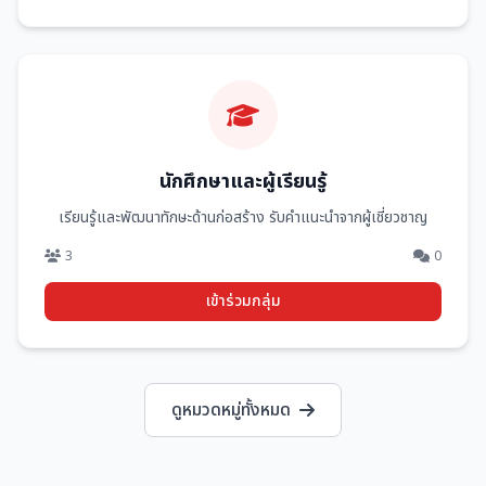
นักศึกษาและผู้เรียนรู้
เรียนรู้และพัฒนาทักษะด้านก่อสร้าง รับคำแนะนำจากผู้เชี่ยวชาญ
3
0
เข้าร่วมกลุ่ม
ดูหมวดหมู่ทั้งหมด