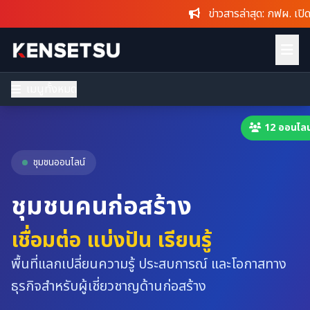
ข่าวสารล่าสุด
: กฟผ. เปิดขายของ
เมนูทั้งหมด
12 ออนไลน
ชุมชนออนไลน์
ชุมชนคนก่อสร้าง
เชื่อมต่อ แบ่งปัน เรียนรู้
พื้นที่แลกเปลี่ยนความรู้ ประสบการณ์ และโอกาสทาง
ธุรกิจสำหรับผู้เชี่ยวชาญด้านก่อสร้าง