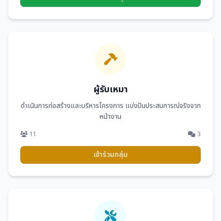
ผู้รับเหมา
ดำเนินการก่อสร้างและบริหารโครงการ แบ่งปันประสบการณ์จริงจาก
หน้างาน
11
3
เข้าร่วมกลุ่ม