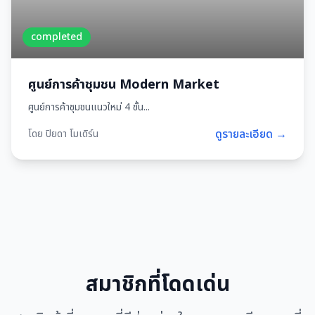
completed
ศูนย์การค้าชุมชน Modern Market
ศูนย์การค้าชุมชนแนวใหม่ 4 ชั้น...
ดูรายละเอียด →
โดย ปิยดา โมเดิร์น
สมาชิกที่โดดเด่น