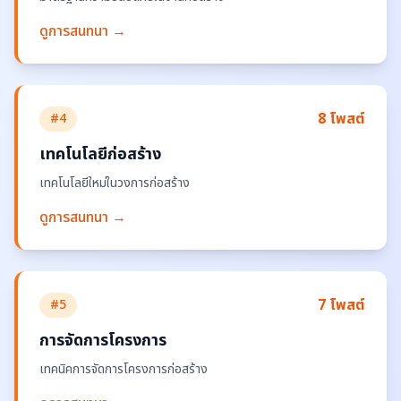
ดูการสนทนา →
8 โพสต์
#4
เทคโนโลยีก่อสร้าง
เทคโนโลยีใหม่ในวงการก่อสร้าง
ดูการสนทนา →
7 โพสต์
#5
การจัดการโครงการ
เทคนิคการจัดการโครงการก่อสร้าง