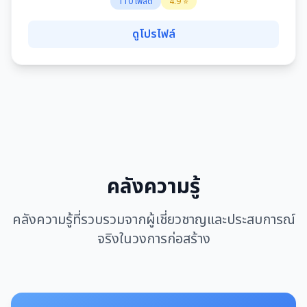
110 โพสต์
4.9 ⭐
ดูโปรไฟล์
คลังความรู้
คลังความรู้ที่รวบรวมจากผู้เชี่ยวชาญและประสบการณ์
จริงในวงการก่อสร้าง