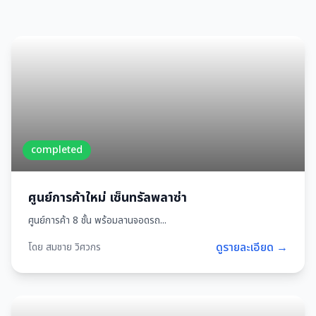
completed
ศูนย์การค้าใหม่ เซ็นทรัลพลาซ่า
ศูนย์การค้า 8 ชั้น พร้อมลานจอดรถ...
ดูรายละเอียด →
โดย สมชาย วิศวกร