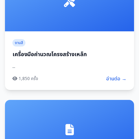
งานสี
เครื่องมือคำนวณโครงสร้างเหล็ก
...
อ่านต่อ →
1,850 ครั้ง