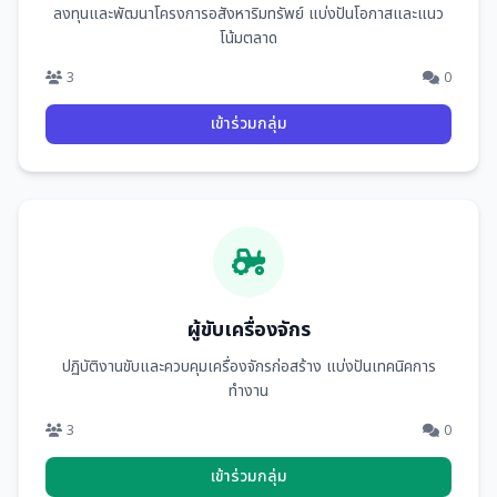
ลงทุนและพัฒนาโครงการอสังหาริมทรัพย์ แบ่งปันโอกาสและแนว
โน้มตลาด
3
0
เข้าร่วมกลุ่ม
ผู้ขับเครื่องจักร
ปฏิบัติงานขับและควบคุมเครื่องจักรก่อสร้าง แบ่งปันเทคนิคการ
ทำงาน
3
0
เข้าร่วมกลุ่ม