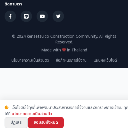
ติดตามเรา
© 2024 kensetsu.co Construction Community. All Rights
Reserved.
Made with
in Thailand
นโยบายความเป็นส่วนตัว
ข้อกำหนดการใช้งาน
แผนผังเว็บไซต์
เว็บไซต์นี้ใช้คุกกี้เพื่อพัฒนาประสบการณ์การใช้งานและวิเคราะห์การเข้าชม 
ได้ที่
นโยบายความเป็นส่วนตัว
ปฏิเสธ
ยอมรับทั้งหมด