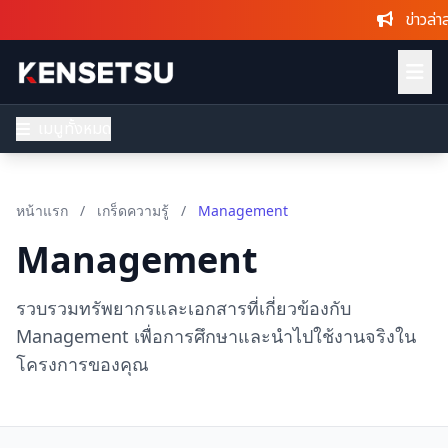
ข่าวล่าสุ
เมนูทั้งหมด
หน้าแรก
/
เกร็ดความรู้
/
Management
Management
รวบรวมทรัพยากรและเอกสารที่เกี่ยวข้องกับ
Management เพื่อการศึกษาและนำไปใช้งานจริงใน
โครงการของคุณ