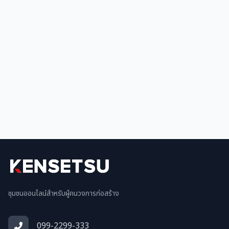
ชุมชนออนไลน์สำหรับผู้คนวงการก่อสร้าง
099-2299-333