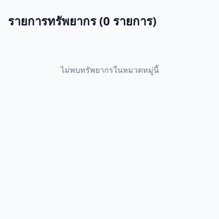
รายการทรัพยากร (0 รายการ)
ไม่พบทรัพยากรในหมวดหมู่นี้