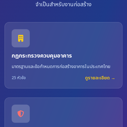
จำเป็นสำหรับงานก่อสร้าง
กฎกระทรวงควบคุมอาคาร
มาตรฐานและข้อกำหนดการก่อสร้างอาคารในประเทศไทย
ดูรายละเอียด →
25 หัวข้อ