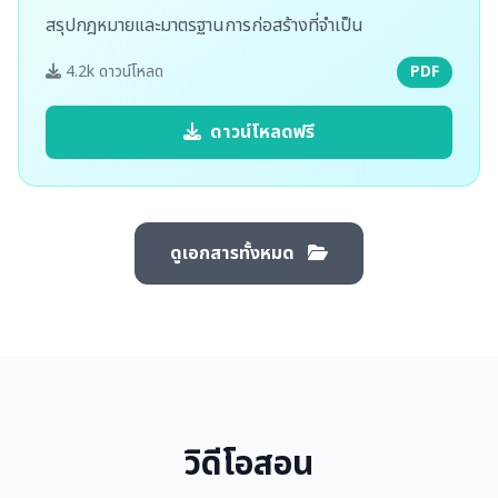
สรุปกฎหมายและมาตรฐานการก่อสร้างที่จำเป็น
4.2k ดาวน์โหลด
PDF
ดาวน์โหลดฟรี
ดูเอกสารทั้งหมด
วิดีโอสอน