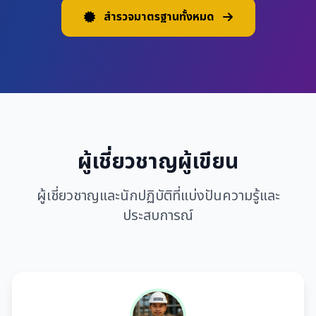
สำรวจมาตรฐานทั้งหมด
ผู้เชี่ยวชาญผู้เขียน
ผู้เชี่ยวชาญและนักปฏิบัติที่แบ่งปันความรู้และ
ประสบการณ์