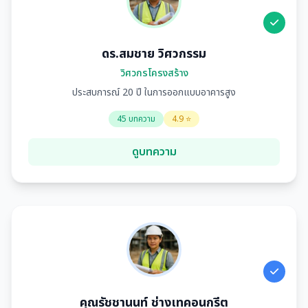
ดร.สมชาย วิศวกรรม
วิศวกรโครงสร้าง
ประสบการณ์ 20 ปี ในการออกแบบอาคารสูง
45 บทความ
4.9 ⭐
ดูบทความ
คุณรัชชานนท์ ช่างเทคอนกรีต