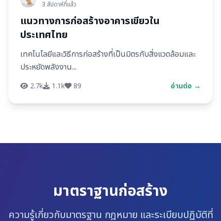
3 สัปดาห์ที่แล้ว
แนวทางการก่อสร้างอาคารเขียวใน
ประเทศไทย
เทคโนโลยีและวิธีการก่อสร้างที่เป็นมิตรกับสิ่งแวดล้อมและ
ประหยัดพลังงาน...
2.7k
1.1k
89
อ่านต่อ →
มาตราฐานก่อสร้าง
ความรู้เกี่ยวกับมาตรฐาน กฎหมาย และระเบียบปฏิบัติที่