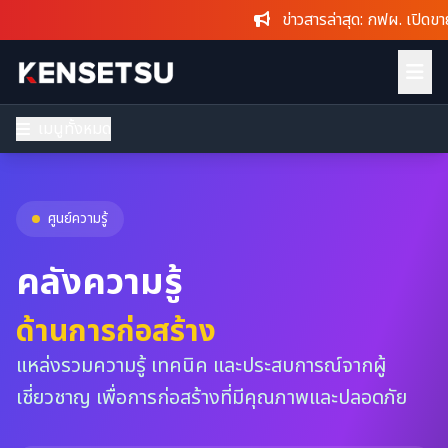
ข่าวสารล่าสุด
: กฟผ. เปิดขายของประม
เมนูทั้งหมด
ศูนย์ความรู้
คลังความรู้
ด้านการก่อสร้าง
แหล่งรวมความรู้ เทคนิค และประสบการณ์จากผู้
เชี่ยวชาญ เพื่อการก่อสร้างที่มีคุณภาพและปลอดภัย