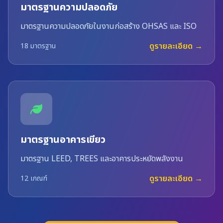
มาตรฐานความปลอดภัย
มาตรฐานความปลอดภัยในงานก่อสร้าง OHSAS และ ISO
ดูรายละเอียด →
18 มาตรฐาน
มาตรฐานอาคารเขียว
มาตรฐาน LEED, TREES และอาคารประหยัดพลังงาน
ดูรายละเอียด →
12 เกณฑ์