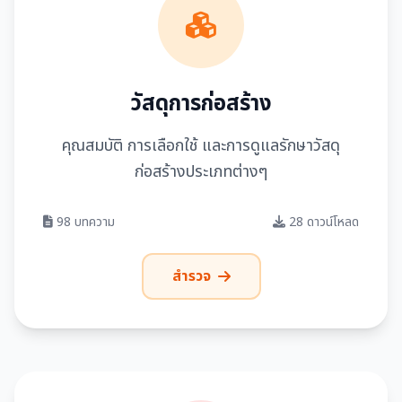
วัสดุการก่อสร้าง
คุณสมบัติ การเลือกใช้ และการดูแลรักษาวัสดุ
ก่อสร้างประเภทต่างๆ
98 บทความ
28 ดาวน์โหลด
สำรวจ