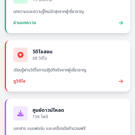
บทความและความรู้ใหม่ล่าสุดจากผู้เชี่ยวชาญ
อ่านบทความ
วิดีโอสอน
68 วิดีโอ
เรียนรู้ผ่านวิดีโอการปฏิบัติจริงจากผู้เชี่ยวชาญ
ดูวิดีโอ
ศูนย์ดาวน์โหลด
156 ไฟล์
เอกสาร แบบฟอร์ม และเครื่องมือคำนวณฟรี