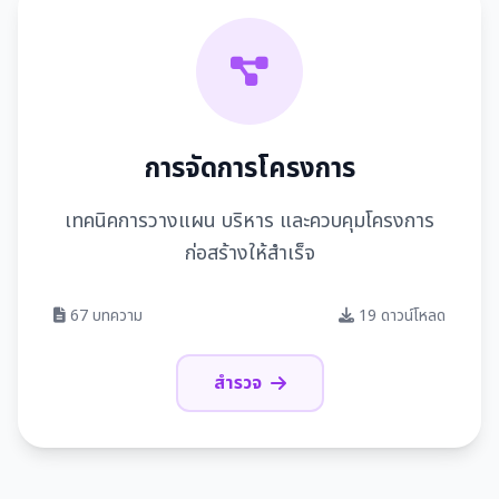
การจัดการโครงการ
เทคนิคการวางแผน บริหาร และควบคุมโครงการ
ก่อสร้างให้สำเร็จ
67 บทความ
19 ดาวน์โหลด
สำรวจ