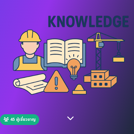
45 ผู้เชี่ยวชาญ