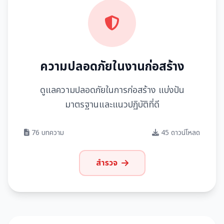
ความปลอดภัยในงานก่อสร้าง
ดูแลความปลอดภัยในการก่อสร้าง แบ่งปัน
มาตรฐานและแนวปฏิบัติที่ดี
76 บทความ
45 ดาวน์โหลด
สำรวจ