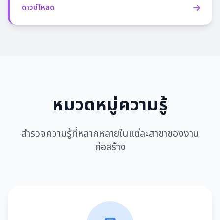
ดาวน์โหลด
หมวดหมู่ความรู้
สำรวจความรู้ที่หลากหลายในแต่ละสาขาของงาน
ก่อสร้าง