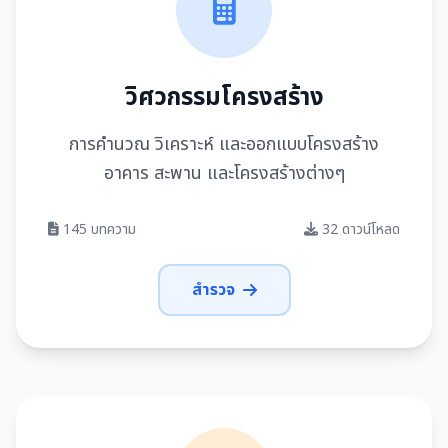
วิศวกรรมโครงสร้าง
การคำนวณ วิเคราะห์ และออกแบบโครงสร้าง
อาคาร สะพาน และโครงสร้างต่างๆ
145 บทความ
32 ดาวน์โหลด
สำรวจ