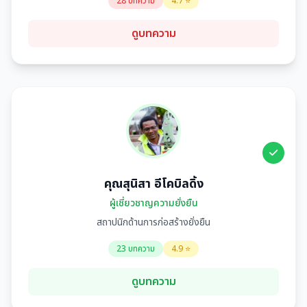
28 บทความ
4.7 ⭐
ดูบทความ
คุณสุนิสา อีโคบิลดิ้ง
ผู้เชี่ยวชาญความยั่งยืน
สถาปนิกด้านการก่อสร้างยั่งยืน
23 บทความ
4.9 ⭐
ดูบทความ