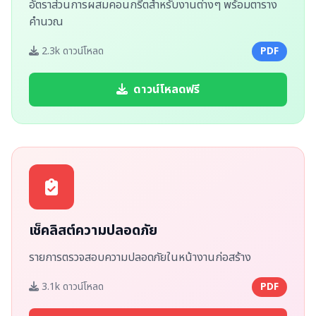
อัตราส่วนการผสมคอนกรีตสำหรับงานต่างๆ พร้อมตาราง
คำนวณ
2.3k ดาวน์โหลด
PDF
ดาวน์โหลดฟรี
เช็คลิสต์ความปลอดภัย
รายการตรวจสอบความปลอดภัยในหน้างานก่อสร้าง
3.1k ดาวน์โหลด
PDF