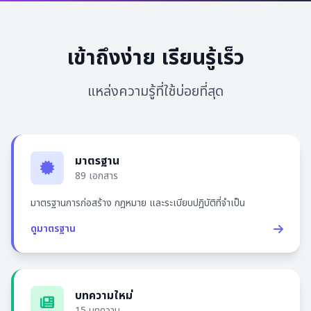
เข้าถึงง่าย เรียนรู้เร็ว
แหล่งความรู้ที่ใช้บ่อยที่สุด
มาตรฐาน
89 เอกสาร
มาตรฐานการก่อสร้าง กฎหมาย และระเบียบปฏิบัติที่จำเป็น
ดูมาตรฐาน
บทความใหม่
15 บทความ