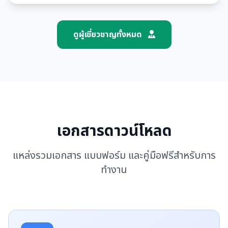
ดูผู้เชี่ยวชาญทั้งหมด
เอกสารดาวน์โหลด
แหล่งรวมเอกสาร แบบฟอร์ม และคู่มือฟรีสำหรับการ
ทำงาน