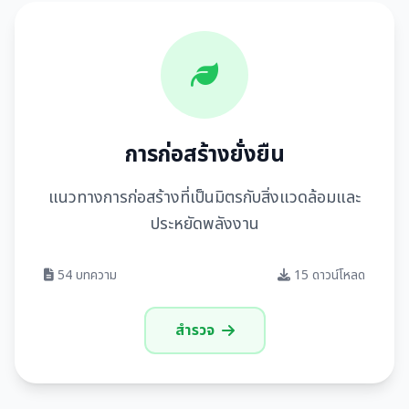
การก่อสร้างยั่งยืน
แนวทางการก่อสร้างที่เป็นมิตรกับสิ่งแวดล้อมและ
ประหยัดพลังงาน
54 บทความ
15 ดาวน์โหลด
สำรวจ