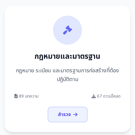
กฎหมายและมาตรฐาน
กฎหมาย ระเบียบ และมาตรฐานการก่อสร้างที่ต้อง
ปฏิบัติตาม
89 บทความ
67 ดาวน์โหลด
สำรวจ