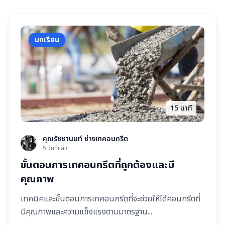
บทเรียน
15 นาที
คุณรัชชานนท์ ช่างเทคอนกรีต
5 วันที่แล้ว
ขั้นตอนการเทคอนกรีตที่ถูกต้องและมี
คุณภาพ
เทคนิคและขั้นตอนการเทคอนกรีตที่จะช่วยให้ได้คอนกรีตที่
มีคุณภาพและความแข็งแรงตามมาตรฐาน...