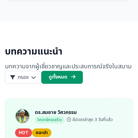
บทความแนะนำ
บทความจากผู้เชี่ยวชาญและประสบการณ์จริงในสนาม
ดูทั้งหมด
กรอง
ดร.สมชาย วิศวกรรม
อัปเดตล่าสุด 3 วันที่แล้ว
วิศวกรโครงสร้าง
HOT
แนะนำ