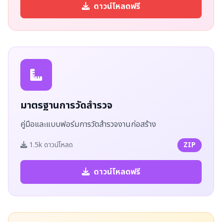
ดาวน์โหลดฟรี
มาตรฐานการวัดสำรวจ
คู่มือและแบบฟอร์มการวัดสำรวจงานก่อสร้าง
1.5k ดาวน์โหลด
ZIP
ดาวน์โหลดฟรี