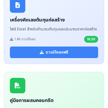
เครื่องคิดเลขต้นทุนก่อสร้าง
ไฟล์ Excel สำหรับคำนวณต้นทุนและประมาณราคาก่อสร้าง
1.8k ดาวน์โหลด
XLSX
ดาวน์โหลดฟรี
คู่มือการผสมคอนกรีต