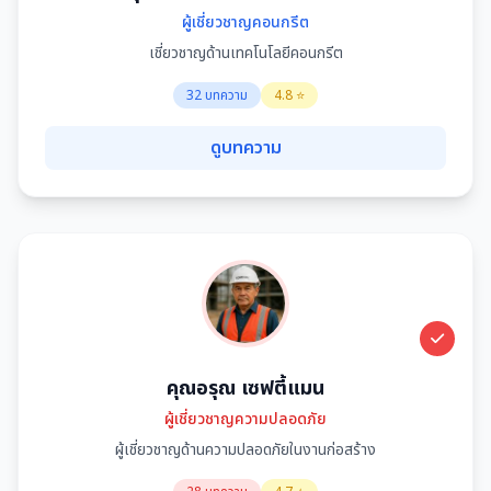
ผู้เชี่ยวชาญคอนกรีต
เชี่ยวชาญด้านเทคโนโลยีคอนกรีต
32 บทความ
4.8 ⭐
ดูบทความ
คุณอรุณ เซฟตี้แมน
ผู้เชี่ยวชาญความปลอดภัย
ผู้เชี่ยวชาญด้านความปลอดภัยในงานก่อสร้าง