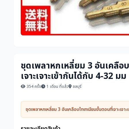
ชุดเพลาหกเหลี่ยม 3 อันเคลือบ
เจาะเจาะเข้ากันได้กับ 4-32 มม
354 ครั้ง
1 เดือน ที่แล้ว
ชลบุรี
ชุดเพลาหกเหลี่ยม 3 อันเคลือบไทเทเนียมขั้นตอนที่เจาะเจาะเ
รายละเอียดสินค้า