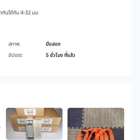
้ากันได้กับ 4-32 มม
สภาพ:
มือสอง
อัปเดต:
5 ชั่วโมง ที่แล้ว