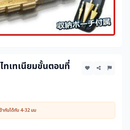
ไทเทเนียมขั้นตอนที่
ข้ากันได้กับ 4-32 มม