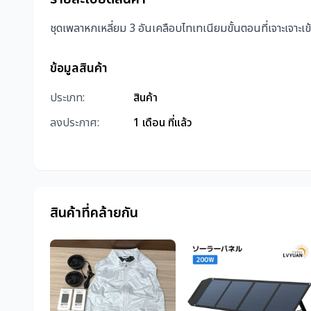
ชุดเพลาหกเหลี่ยม 3 อันเคลือบไทเทเนียมขั้นตอนที่เจาะเจาะเข
ข้อมูลสินค้า
ประเภท:
สินค้า
ลงประกาศ:
1 เดือน ที่แล้ว
สินค้าที่คล้ายกัน