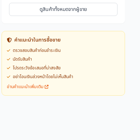
ดูสินค้าทั้งหมดจากผู้ขาย
คำแนะนำในการซื้อขาย
ตรวจสอบสินค้าก่อนชำระเงิน
นัดรับสินค้า
โปรดระวังข้อเสนอที่น่าสงสัย
อย่าโอนเงินล่วงหน้าโดยไม่เห็นสินค้า
อ่านคำแนะนำเพิ่มเติม