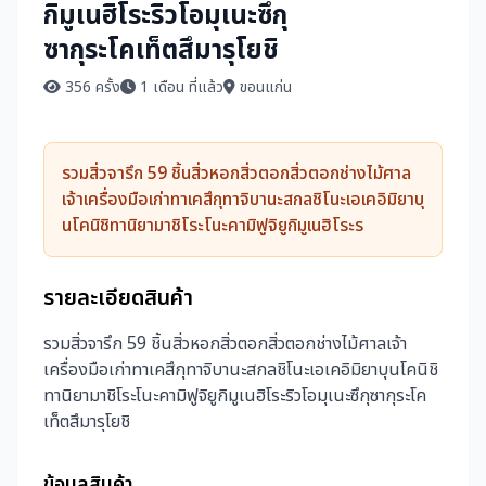
กิมูเนฮิโระริวโอมุเนะซึกุ
ซากุระโคเท็ตสึมารุโยชิ
356 ครั้ง
1 เดือน ที่แล้ว
ขอนแก่น
รวมสิ่วจารึก 59 ชิ้นสิ่วหอกสิ่วตอกสิ่วตอกช่างไม้ศาล
เจ้าเครื่องมือเก่าทาเคสึกุทาจิบานะสกลชิโนะเอเคอิมิยาบุ
นโคนิชิทานิยามาชิโระโนะคามิฟูจิยูกิมูเนฮิโระร
รายละเอียดสินค้า
รวมสิ่วจารึก 59 ชิ้นสิ่วหอกสิ่วตอกสิ่วตอกช่างไม้ศาลเจ้า
เครื่องมือเก่าทาเคสึกุทาจิบานะสกลชิโนะเอเคอิมิยาบุนโคนิชิ
ทานิยามาชิโระโนะคามิฟูจิยูกิมูเนฮิโระริวโอมุเนะซึกุซากุระโค
เท็ตสึมารุโยชิ
ข้อมูลสินค้า