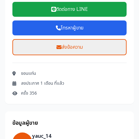
ติดต่อทาง LINE
โทรหาผู้ขาย
ส่งข้อความ
ขอนแก่น
ลงประกาศ 1 เดือน ที่แล้ว
ครั้ง 356
ข้อมูลผู้ขาย
yauc_14