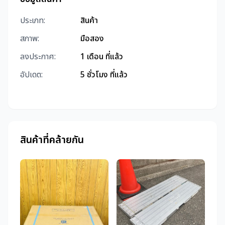
ประเภท:
สินค้า
สภาพ:
มือสอง
ลงประกาศ:
1 เดือน ที่แล้ว
อัปเดต:
5 ชั่วโมง ที่แล้ว
สินค้าที่คล้ายกัน