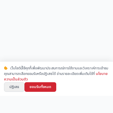
เว็บไซต์นี้ใช้คุกกี้เพื่อพัฒนาประสบการณ์การใช้งานและวิเคราะห์การเข้าชม
คุณสามารถเลือกยอมรับหรือปฏิเสธได้ อ่านรายละเอียดเพิ่มเติมได้ที่
นโยบาย
ความเป็นส่วนตัว
ปฏิเสธ
ยอมรับทั้งหมด