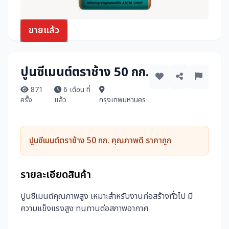
ขายแล้ว
ปูนซีเมนต์ตราช้าง 50 กก.
871
6 เดือน ที่
ครั้ง
แล้ว
กรุงเทพมหานคร
ปูนซีเมนต์ตราช้าง 50 กก. คุณภาพดี ราคาถูก
รายละเอียดสินค้า
ปูนซีเมนต์คุณภาพสูง เหมาะสำหรับงานก่อสร้างทั่วไป มี
ความแข็งแรงสูง ทนทานต่อสภาพอากาศ