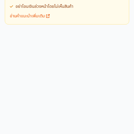
อย่าโอนเงินล่วงหน้าโดยไม่เห็นสินค้า
อ่านคำแนะนำเพิ่มเติม