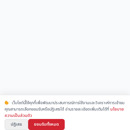
เว็บไซต์นี้ใช้คุกกี้เพื่อพัฒนาประสบการณ์การใช้งานและวิเคราะห์การเข้าชม
คุณสามารถเลือกยอมรับหรือปฏิเสธได้ อ่านรายละเอียดเพิ่มเติมได้ที่
นโยบาย
ความเป็นส่วนตัว
ปฏิเสธ
ยอมรับทั้งหมด