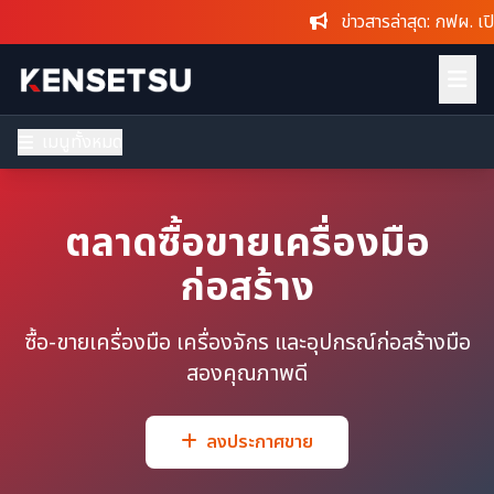
ข่าวสารล่าสุด
: กฟผ. เปิดขายขอ
เมนูทั้งหมด
ตลาดซื้อขายเครื่องมือ
ก่อสร้าง
ซื้อ-ขายเครื่องมือ เครื่องจักร และอุปกรณ์ก่อสร้างมือ
สองคุณภาพดี
ลงประกาศขาย