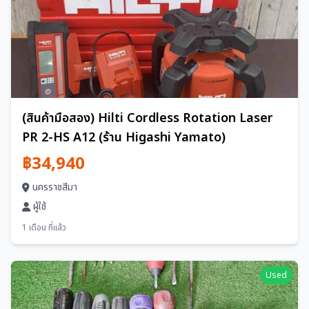
(สินค้ามือสอง) Hilti Cordless Rotation Laser
PR 2-HS A12 (ร้าน Higashi Yamato)
฿34,940
นครราชสีมา
ผู้ใช้
1 เดือน ที่แล้ว
Used