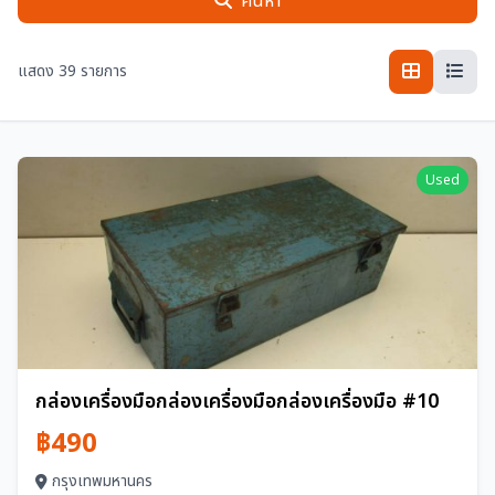
ค้นหา
แสดง 39 รายการ
Used
กล่องเครื่องมือกล่องเครื่องมือกล่องเครื่องมือ #10
฿490
กรุงเทพมหานคร