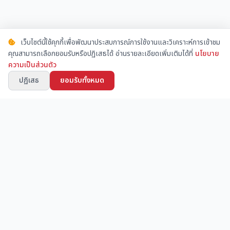
เว็บไซต์นี้ใช้คุกกี้เพื่อพัฒนาประสบการณ์การใช้งานและวิเคราะห์การเข้าชม
คุณสามารถเลือกยอมรับหรือปฏิเสธได้ อ่านรายละเอียดเพิ่มเติมได้ที่
นโยบาย
ความเป็นส่วนตัว
ปฏิเสธ
ยอมรับทั้งหมด